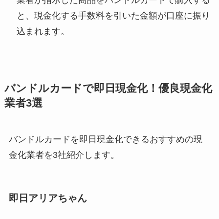
と、現金化する手数料を引いた金額が口座に振り
込まれます。
バンドルカードで即日現金化！優良現金化
業者3選
バンドルカードを即日現金化できるおすすめの現
金化業者を3社紹介します。
即日アリアちゃん