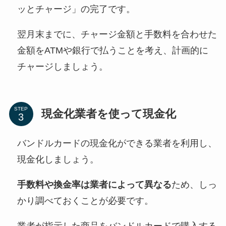
ッとチャージ」の完了です。
翌月末までに、チャージ金額と手数料を合わせた
金額をATMや銀行で払うことを考え、計画的に
チャージしましょう。
STEP
現金化業者を使って現金化
バンドルカードの現金化ができる業者を利用し、
現金化しましょう。
手数料や換金率は業者によって異なる
ため、しっ
かり調べておくことが必要です。
業者が指示した商品をバンドルカードで購入する