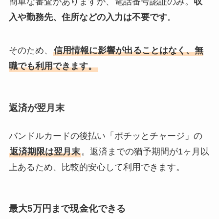
簡単な審査がありますが、電話番号認証のみ。
収
入や勤務先、住所などの入力は不要です
。
そのため、
信用情報に影響が出ることはなく、無
職でも利用できます。
返済が翌月末
バンドルカードの後払い「ポチッとチャージ」の
返済期限は翌月末
。返済までの猶予期間が1ヶ月以
上あるため、比較的安心して利用できます。
最大5万円まで現金化できる