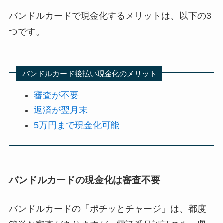
バンドルカードで現金化するメリットは、以下の3
つです。
バンドルカード後払い現金化のメリット
審査が不要
返済が翌月末
5万円まで現金化可能
バンドルカードの現金化は審査不要
バンドルカードの「ポチッとチャージ」は、都度