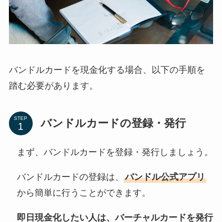
バンドルカードを現金化する場合、以下の手順を
踏む必要があります。
STEP
バンドルカードの登録・発行
まず、バンドルカードを登録・発行しましょう。
バンドルカードの登録は、
バンドル公式アプリ
から簡単に行うことができます。
即日現金化したい人は、バーチャルカードを発行