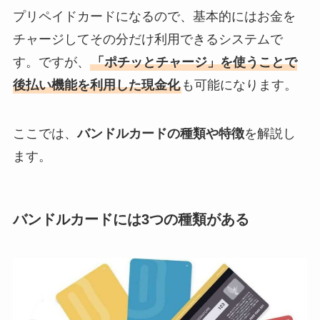
プリペイドカードになるので、基本的にはお金を
チャージしてその分だけ利用できるシステムで
す。ですが、
「ポチッとチャージ」を使うことで
後払い機能を利用した現金化
も可能になります。
ここでは、
バンドルカードの種類や特徴
を解説し
ます。
バンドルカードには3つの種類がある