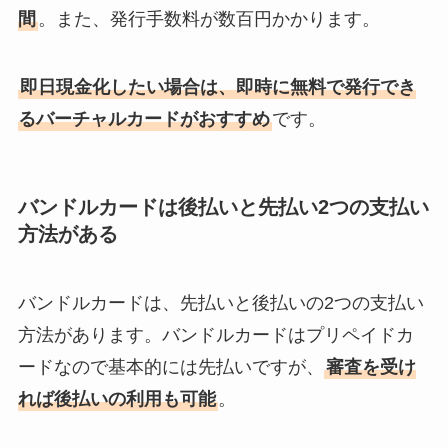
間
。また、発行手数料が数百円かかります。
即日現金化したい場合は、即時に無料で発行でき
るバーチャルカードがおすすめ
です。
バンドルカードは後払いと先払い2つの支払い
方法がある
バンドルカードは、先払いと後払いの2つの支払い
方法があります。バンドルカードはプリペイドカ
ードなので基本的には先払いですが、
審査を受け
れば後払いの利用も可能
。