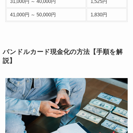
31,000円 ～ 40,000円
1,525円
41,000円 ～ 50,000円
1,830円
バンドルカード現金化の方法【手順を解
説】