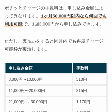
ポチッとチャージの手数料は、申し込み金額によ
って異なります。
1ヶ月50,000円以内なら何回でも
利用可能
で、1回3,000円から申し込みできます。
ただし、支払いをすると同月内でも再度チャージ
可能枠が復活します。
申し込み金額
手数料
3,000円〜10,000円
510円
11,000円〜20,000円
815円
21,000円 ～ 30,000円
1,170円