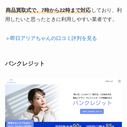
商品買取式で、7時から22時まで対応
しており、利
用したいと思ったときに利用しやすい業者です。
＞
即日アリアちゃんの口コミ評判を見る
バンクレジット