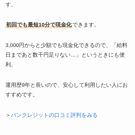
す。
初回でも最短10分で現金化
できます。
3,000円からと少額でも現金化できるので、「給料
日まであと数千円足りない…」というときにも便
利。
運用歴9年と長いので、安心して利用したい人にお
すすめです。
＞
バンクレジットの口コミ評判をみる