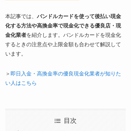
本記事では、
バンドルカードを使って後払い現金
化する方法や高換金率で現金化できる優良店・現
金化業者
を紹介します。バンドルカードを現金化
するときの注意点や上限金額も合わせて解説して
います。
＞
即日入金・高換金率の優良現金化業者が知りた
い人はこちら
目次