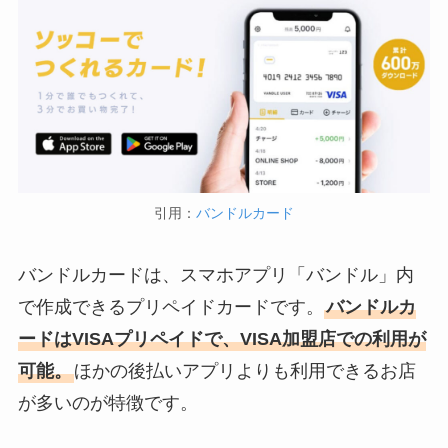
引用：
バンドルカード
バンドルカードは、スマホアプリ「バンドル」内
で作成できるプリペイドカードです。
バンドルカ
ードはVISAプリペイドで、VISA加盟店での利用が
可能。
ほかの後払いアプリよりも利用できるお店
が多いのが特徴です。