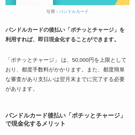
引用：
バンドルカード
バンドルカードの後払い「ポチッとチャージ」を
利用すれば、即日現金化することができます。
「ポチッとチャージ」 は、50,000円を上限として
おり、都度手数料がかかります。また、都度簡単
な審査があり支払いは翌月末までに完了する必要
があります。
バンドルカード後払い「ポチッとチャージ」
で現金化するメリット