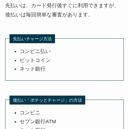
先払いは、カード発行後すぐに利用できますが、
後払いは毎回簡単な審査があります。
先払いチャージ方法
コンビニ払い
ビットコイン
ネット銀行
後払い「ポチッとチャージ」の方法
コンビニ
セブン銀行ATM