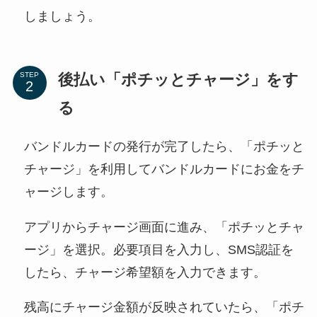
しましょう。
後払い「ポチッとチャージ」をす
STEP
る
バンドルカードの発行が完了したら、「ポチッと
チャージ」を利用してバンドルカードにお金をチ
ャージします。
アプリからチャージ画面に進み、「ポチッとチャ
ージ」を選択。必要項目を入力し、SMS認証を
したら、チャージ希望額を入力できます。
残高にチャージ金額が反映されていたら、「ポチ