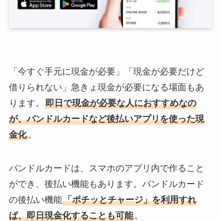
「今すぐ手元に現金が必要」「現金が必要だけど
借りられない」急きょ現金が必要になる場面もあ
ります。
即日で現金が必要な人におすすめなの
が、バンドルカードなど後払いアプリを使った現
金化
。
バンドルカードは、スマホのアプリ内で作ること
ができ、後払い機能もあります。バンドルカード
の後払い機能
「ポチッとチャージ」を利用すれ
ば、即日現金化することも可能
。