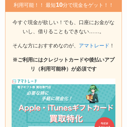
10
利用可能！！ 最短
分で現金をゲット！！
今すぐ現金が欲しい！でも、口座にお金がな
いし、借りることもできない……。
そんな方におすすめなのが、
アマトレード
！
※ご利用にはクレジットカードや後払いアプ
リ（利用可能枠）が必須です