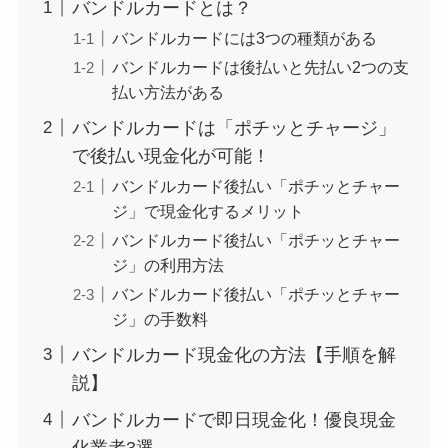
バンドルカードとは？
バンドルカードには3つの種類がある
バンドルカードは後払いと先払い2つの支
払い方法がある
バンドルカードは「ポチッとチャージ」
で後払い現金化が可能！
バンドルカード後払い「ポチッとチャー
ジ」で現金化するメリット
バンドルカード後払い「ポチッとチャー
ジ」の利用方法
バンドルカード後払い「ポチッとチャー
ジ」の手数料
バンドルカード現金化の方法【手順を解
説】
バンドルカードで即日現金化！優良現金
化業者3選