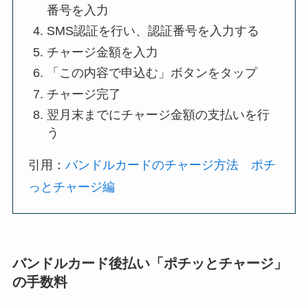
番号を入力
SMS認証を行い、認証番号を入力する
チャージ金額を入力
「この内容で申込む」ボタンをタップ
チャージ完了
翌月末までにチャージ金額の支払いを行
う
引用：
バンドルカードのチャージ方法 ポチ
っとチャージ編
バンドルカード後払い「ポチッとチャージ」
の手数料