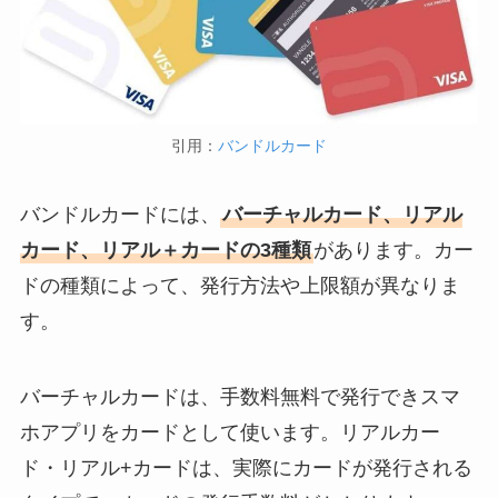
引用：
バンドルカード
バンドルカードには、
バーチャルカード、リアル
カード、リアル＋カードの3種類
があります。カー
ドの種類によって、発行方法や上限額が異なりま
す。
バーチャルカードは、手数料無料で発行できスマ
ホアプリをカードとして使います。リアルカー
ド・リアル+カードは、実際にカードが発行される