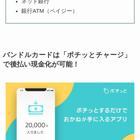
ネット銀行
銀行ATM（ペイジー）
バンドルカードは「ポチッとチャージ」
で後払い現金化が可能！