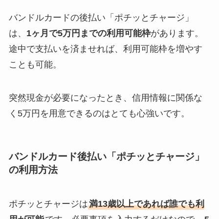
バンドルカードの後払い「ポチッとチャージ」
は、
1ヶ月で5万円までの利用可能枠
があります。
途中で支払いを済ませれば、利用可能枠を増やす
ことも可能。
突然現金が必要になったとき、信用情報に関係な
く5万円を用意できるのはとても心強いです。
バンドルカード後払い「ポチッとチャージ」
の利用方法
ポチッとチャージは
満13歳以上であれば誰でも利