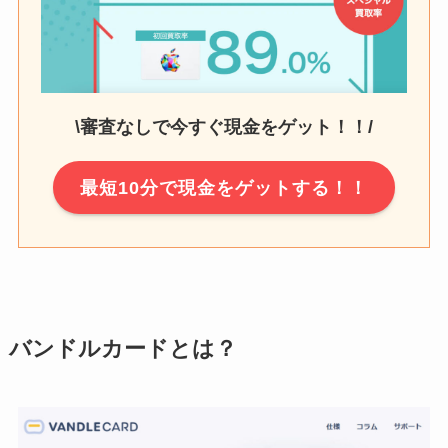
\審査なしで今すぐ現金をゲット！！/
最短10分で現金をゲットする！！
バンドルカードとは？