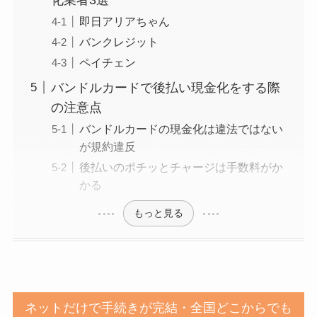
即日アリアちゃん
バンクレジット
ペイチェン
バンドルカードで後払い現金化をする際
の注意点
バンドルカードの現金化は違法ではない
が規約違反
後払いのポチッとチャージは手数料がか
かる
もっと見る
ネットだけで手続きが完結・全国どこからでも