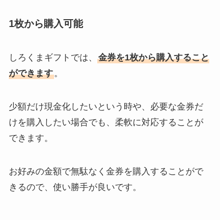
1枚から購入可能
しろくまギフトでは、
金券を1枚から購入すること
ができます
。
少額だけ現金化したいという時や、必要な金券だ
けを購入したい場合でも、柔軟に対応することが
できます。
お好みの金額で無駄なく金券を購入することがで
きるので、使い勝手が良いです。