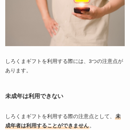
しろくまギフトを利用する際には、3つの注意点が
あります。
未成年は利用できない
しろくまギフトを利用する際の注意点として、
未
成年者は利用することができません
。