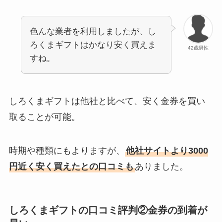
色んな業者を利用しましたが、し
ろくまギフトはかなり安く買えま
42歳男性
すね。
しろくまギフトは他社と比べて、安く金券を買い
取ることが可能。
時期や種類にもよりますが、
他社サイトより3000
円近く安く買えたとの口コミも
ありました。
しろくまギフトの口コミ評判②金券の到着が