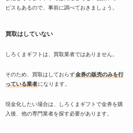
ビスもあるので、事前に調べておきましょう。
買取はしていない
しろくまギフトは、買取業者ではありません。
そのため、買取はしておらず
金券の販売のみを行
っている業者
になります。
現金化したい場合は、しろくまギフトで金券を購
入後、他の専門業者を探す必要があります。