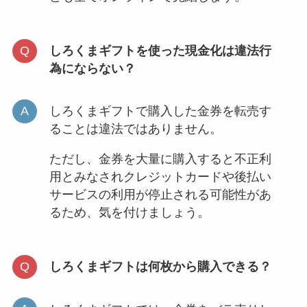
しろくまギフトを使った現金化は違法行
為にならない？
しろくまギフトで購入した金券を転売す
ることは違法ではありません。
ただし、金券を大量に購入すると不正利
用とみなされクレジットカードや後払い
サービスの利用が停止される可能性があ
るため、気を付けましょう。
しろくまギフトは何枚から購入できる？