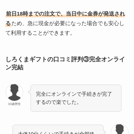
前日18時までの注文で、当日中に金券が発送され
る
ため、急に現金が必要になった場合でも安心し
て利用することができます。
しろくまギフトの口コミ評判③完全オンライ
ン完結
完全にオンラインで手続きが完了
するので楽でした。
33歳男性