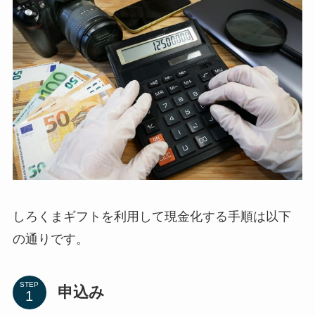
しろくまギフトを利用して現金化する手順は以下
の通りです。
STEP
申込み