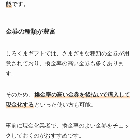
能
です。
金券の種類が豊富
しろくまギフトでは、さまざまな種類の金券が用
意されており、換金率の高い金券も多くありま
す。
そのため、
換金率の高い金券を後払いで購入して
現金化する
といった使い方も可能。
事前に現金化業者で、換金率のよい金券をチェッ
クしておくのがおすすめです。