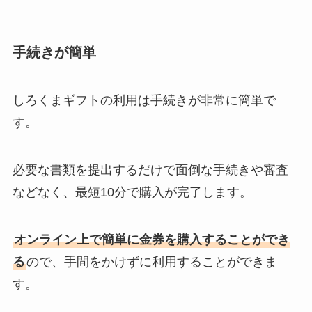
手続きが簡単
しろくまギフトの利用は手続きが非常に簡単で
す。
必要な書類を提出するだけで面倒な手続きや審査
などなく、最短10分で購入が完了します。
オンライン上で簡単に金券を購入することができ
る
ので、手間をかけずに利用することができま
す。