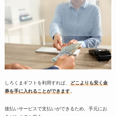
しろくまギフトを利用すれば、
どこよりも安く金
券を手に入れることができます
。
後払いサービスで支払いができるため、手元にお