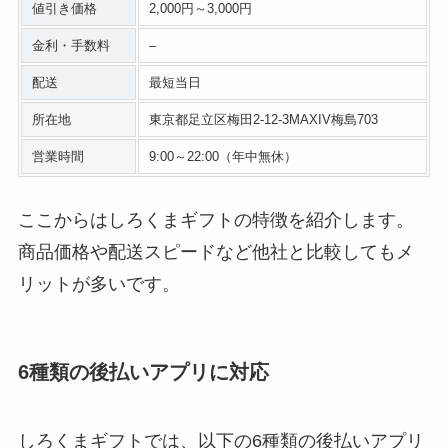
値引き価格
2,000円～3,000円
金利・手数料
–
配送
最短当日
所在地
東京都足立区梅田2-12-3MAXIV梅島703
営業時間
9:00～22:00（年中無休）
ここからはしろくまギフトの特徴を紹介します。
商品価格や配送スピードなど他社と比較してもメ
リットが多いです。
6種類の後払いアプリに対応
しろくまギフトでは、以下の6種類の後払いアプリ