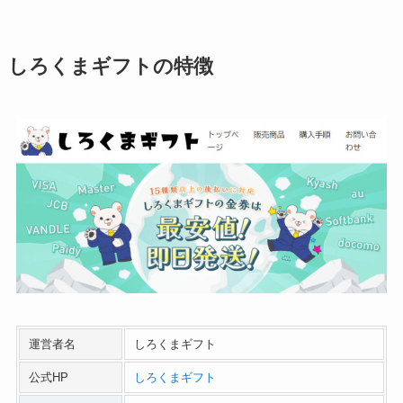
しろくまギフトの特徴
運営者名
しろくまギフト
公式HP
しろくまギフト