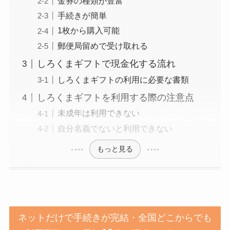
金券の種類が豊富
手続きが簡単
1枚から購入可能
郵便局留めで受け取れる
しろくまギフトで現金化する流れ
しろくまギフトの利用に必要な書類
しろくまギフトを利用する際の注意点
未成年は利用できない
自分名義でないと利用できない
もっと見る
ネットだけで手続きが完結・全国どこからでも