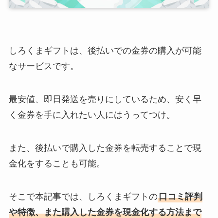
しろくまギフトは、後払いでの金券の購入が可能
なサービスです。
最安値、即日発送を売りにしているため、安く早
く金券を手に入れたい人にはうってつけ。
また、後払いで購入した金券を転売することで現
金化をすることも可能。
そこで本記事では、しろくまギフトの
口コミ評判
や特徴、また購入した金券を現金化する方法まで