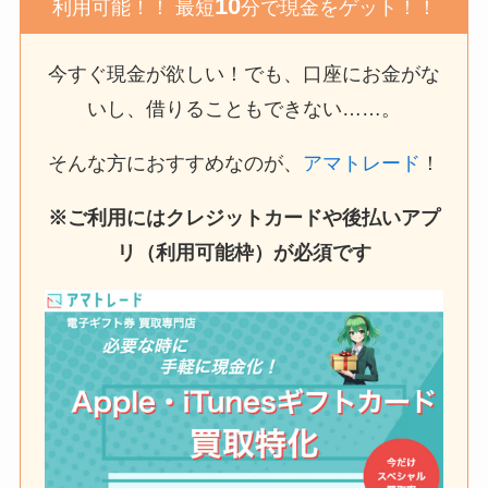
10
利用可能！！ 最短
分で現金をゲット！！
今すぐ現金が欲しい！でも、口座にお金がな
いし、借りることもできない……。
そんな方におすすめなのが、
アマトレード
！
※ご利用にはクレジットカードや後払いアプ
リ（利用可能枠）が必須です