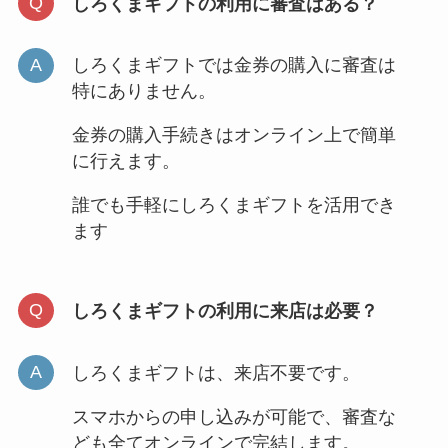
しろくまギフトの利用に審査はある？
しろくまギフトでは金券の購入に審査は
特にありません。
金券の購入手続きはオンライン上で簡単
に行えます。
誰でも手軽にしろくまギフトを活用でき
ます
しろくまギフトの利用に来店は必要？
しろくまギフトは、来店不要です。
スマホからの申し込みが可能で、審査な
ども全てオンラインで完結します。