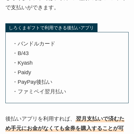
で支払いができます。
しろくまギフトで利用できる後払いアプリ
・バンドルカード
・B/43
・Kyash
・Paidy
・PayPay後払い
・ファミペイ翌月払い
後払いアプリを利用すれば、
翌月支払いで済むた
め手元にお金がなくても金券を購入することが可