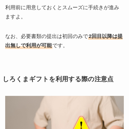
利用前に用意しておくとスムーズに手続きが進み
ますよ。
なお、必要書類の提出は初回のみで
2回目以降は提
出無しで利用が可能
です。
しろくまギフトを利用する際の注意点