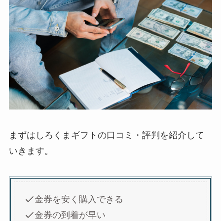
まずはしろくまギフトの口コミ・評判を紹介して
いきます。
金券を安く購入できる
金券の到着が早い