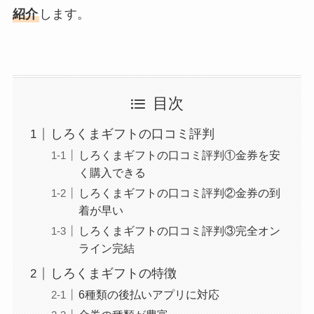
紹介
します。
目次
しろくまギフトの口コミ評判
しろくまギフトの口コミ評判①金券を安
く購入できる
しろくまギフトの口コミ評判②金券の到
着が早い
しろくまギフトの口コミ評判③完全オン
ライン完結
しろくまギフトの特徴
6種類の後払いアプリに対応