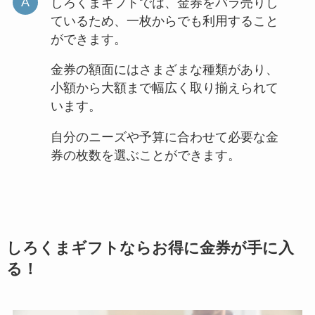
しろくまギフトでは、金券をバラ売りし
ているため、一枚からでも利用すること
ができます。
金券の額面にはさまざまな種類があり、
小額から大額まで幅広く取り揃えられて
います。
自分のニーズや予算に合わせて必要な金
券の枚数を選ぶことができます。
しろくまギフト
ならお得に金券が手に入
る！