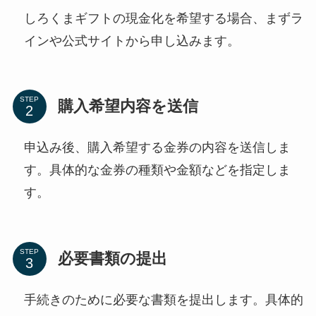
しろくまギフトの現金化を希望する場合、まずラ
インや公式サイトから申し込みます。
STEP
購入希望内容を送信
申込み後、購入希望する金券の内容を送信しま
す。具体的な金券の種類や金額などを指定しま
す。
STEP
必要書類の提出
手続きのために必要な書類を提出します。具体的