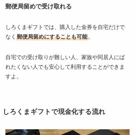
郵便局留めで受け取れる
しろくまギフトでは、購入した金券を自宅だけで
なく
郵便局留めにすることも可能
。
自宅での受け取りが難しい人、家族や同居人にば
れたくない人でも安心して利用することができま
すよ。
しろくまギフトで現金化する流れ