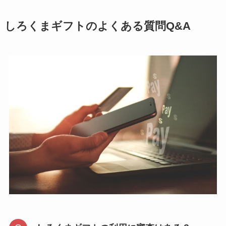
しろくまギフトのよくある質問Q&A