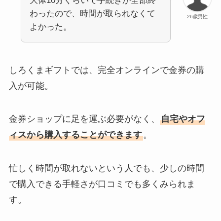
大体10分くらいで手続きが全部終
わったので、時間が取られなくて
26歳男性
よかった。
しろくまギフトでは、完全オンラインで金券の購
入が可能。
金券ショップに足を運ぶ必要がなく、
自宅やオフ
ィスから購入することができます
。
忙しく時間が取れないという人でも、少しの時間
で購入できる手軽さが口コミでも多くみられま
す。