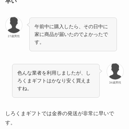
早い
午前中に購入したら、その日中に
家に商品が届いたのでよかったで
27歳男性
す。
色んな業者を利用しましたが、し
ろくまギフトはかなり安く買えま
34歳男性
すね。
しろくまギフトでは金券の発送が非常に早いで
す。