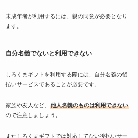
未成年者が利用するには、親の同意が必要となり
ます。
自分名義でないと利用できない
しろくまギフトを利用する際には、自分名義の後
払いサービスであることが必要です。
家族や友人など、
他人名義のものは利用できない
ので注意しましょう。
またしろくまギフトでは対応してない後払いサー