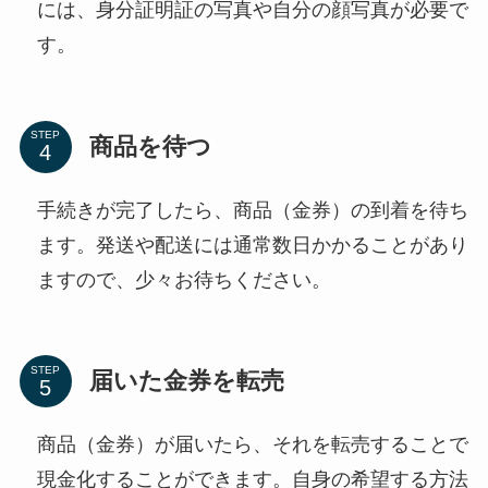
には、身分証明証の写真や自分の顔写真が必要で
す。
STEP
商品を待つ
手続きが完了したら、商品（金券）の到着を待ち
ます。発送や配送には通常数日かかることがあり
ますので、少々お待ちください。
STEP
届いた金券を転売
商品（金券）が届いたら、それを転売することで
現金化することができます。自身の希望する方法