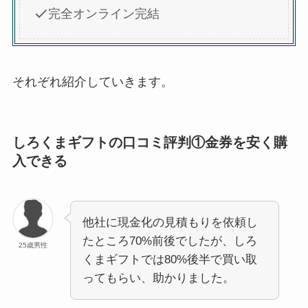
完全オンライン完結
それぞれ紹介していきます。
しろくまギフトの口コミ評判①金券を安く購
入できる
他社に現金化の見積もりを依頼し
たところ70%前後でしたが、しろ
25歳男性
くまギフトでは80%後半で買い取
ってもらい、助かりました。