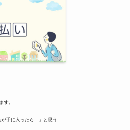
ます。
金が手に入ったら…」と思う