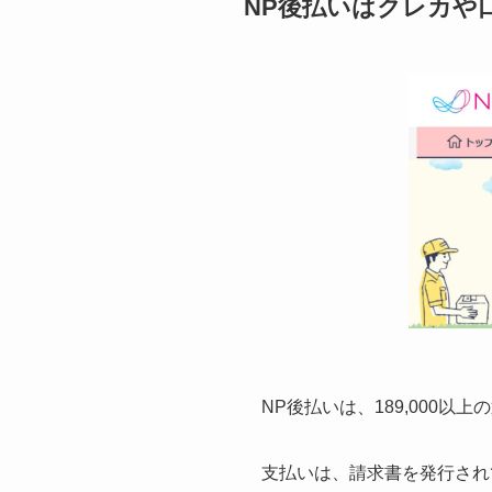
NP後払いはクレカや
NP後払いは、189,000以
支払いは、請求書を発行され