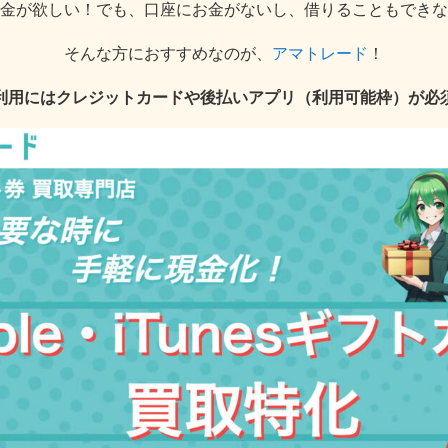
金が欲しい！でも、口座にお金がないし、借りることもできな
そんな方におすすめなのが、
アマトレード
！
利用にはクレジットカードや後払いアプリ（利用可能枠）が必