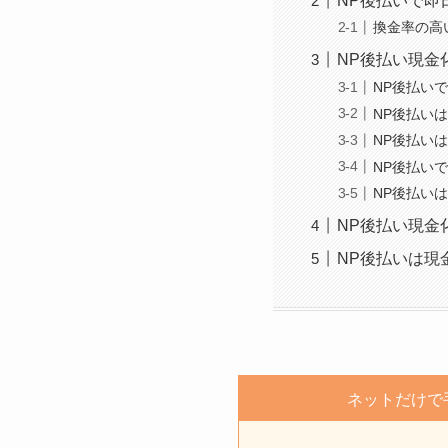
NP後払いで即
換金率の高
NP後払い現金
NP後払い
NP後払い
NP後払い
NP後払い
NP後払い
NP後払い現金
NP後払いは現
ネットだけで