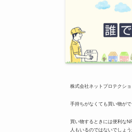
株式会社ネットプロテクショ
手持ちがなくても買い物がで
買い物するときには便利なN
人もいるのではないでしょう