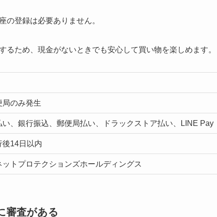
座の登録は必要ありません。
するため、現金がないときでも安心して買い物を楽しめます。
便局のみ発生
い、銀行振込、郵便局払い、ドラックストア払い、LINE Pay
後14日以内
ネットプロテクションズホールディングス
に審査がある