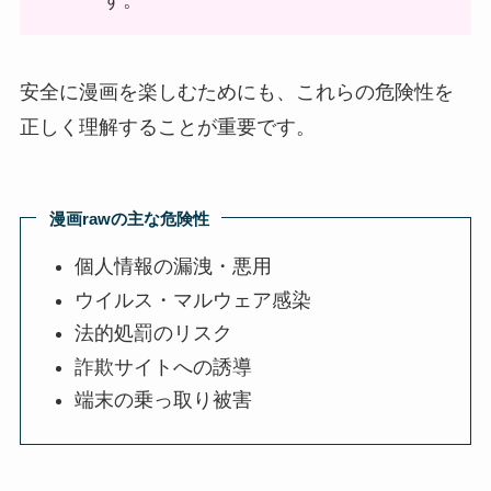
す。
安全に漫画を楽しむためにも、これらの危険性を
正しく理解することが重要です。
漫画rawの主な危険性
個人情報の漏洩・悪用
ウイルス・マルウェア感染
法的処罰のリスク
詐欺サイトへの誘導
端末の乗っ取り被害