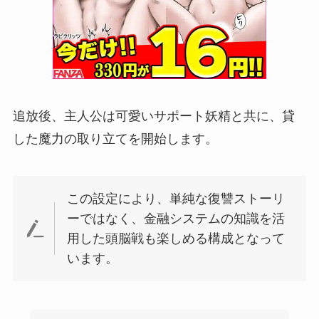
追放後、主人公は可愛いサポート妖精と共に、貸
した魔力の取り立てを開始します。
この設定により、単純な復讐ストーリ
ーではなく、金融システムの知識を活
用した頭脳戦も楽しめる構成となって
います。