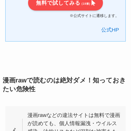
無料で試してみる
(18禁)
※公式サイトに遷移します。
公式HP
漫画rawで読むのは絶対ダメ！知っておき
たい危険性
漫画rawなどの違法サイトは無料で漫画
が読めても、個人情報漏洩・ウイルス