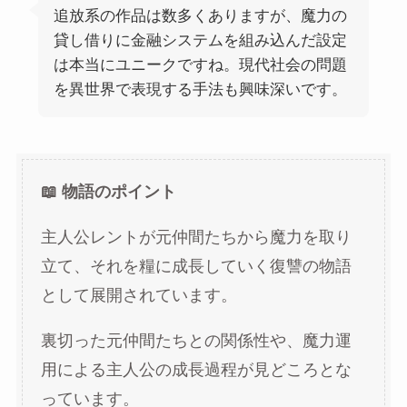
追放系の作品は数多くありますが、魔力の
貸し借りに金融システムを組み込んだ設定
は本当にユニークですね。現代社会の問題
を異世界で表現する手法も興味深いです。
📖 物語のポイント
主人公レントが元仲間たちから魔力を取り
立て、それを糧に成長していく復讐の物語
として展開されています。
裏切った元仲間たちとの関係性や、魔力運
用による主人公の成長過程が見どころとな
っています。