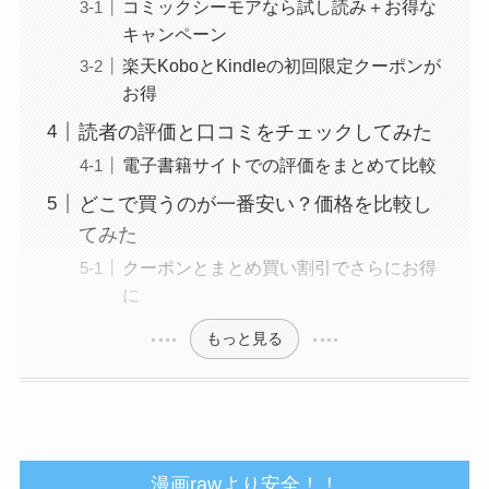
コミックシーモアなら試し読み＋お得な
キャンペーン
楽天KoboとKindleの初回限定クーポンが
お得
読者の評価と口コミをチェックしてみた
電子書籍サイトでの評価をまとめて比較
どこで買うのが一番安い？価格を比較し
てみた
クーポンとまとめ買い割引でさらにお得
に
もっと見る
漫画rawより安全！！