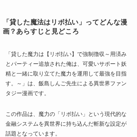
「貸した魔法はリボ払い」ってどんな漫
画？あらすじと見どころ
「貸した魔力は【リボ払い】で強制徴収～用済み
とパーティー追放された俺は、可愛いサポート妖
精と一緒に取り立てた魔力を運用して最強を目指
す。～」は、飯島しんご先生による異世界ファン
タジー漫画です。
この作品は、魔力の「リボ払い」という現代的な
金融システムを異世界に持ち込んだ斬新な設定が
話題となっています。