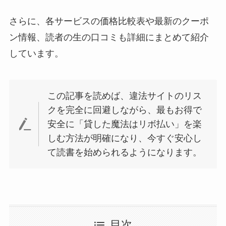
さらに、各サービスの価格比較表や最新のクーポ
ン情報、読者の生の口コミも詳細にまとめて紹介
しています。
この記事を読めば、違法サイトのリス
クを完全に回避しながら、最もお得で
安全に「貸した魔法はリボ払い」を楽
しむ方法が明確になり、今すぐ安心し
て読書を始められるようになります。
目次