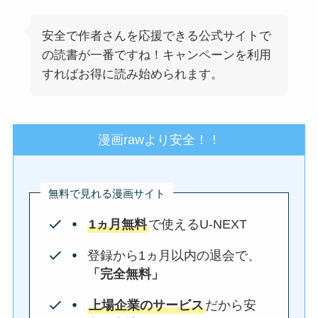
安全で作者さんを応援できる公式サイトで
の読書が一番ですね！キャンペーンを利用
すればお得に読み始められます。
漫画rawより安全！！
無料で見れる漫画サイト
1ヵ月無料
で使えるU-NEXT
登録から1ヵ月以内の退会で、
「完全無料」
上場企業のサービス
だから安