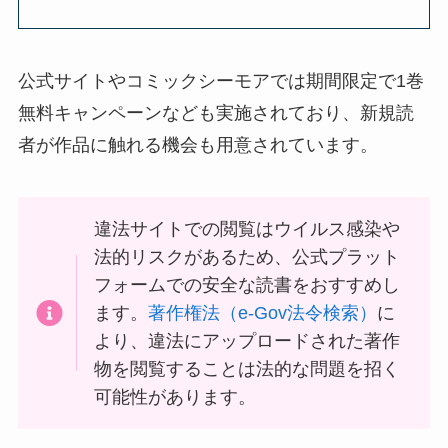
公式サイトやコミックシーモアでは期間限定で1巻
無料キャンペーンなども実施されており、新規読
者が作品に触れる機会も用意されています。
違法サイトでの閲覧はウイルス感染や
法的リスクがあるため、公式プラット
フォームでの安全な読書をおすすめし
ます。
著作権法（e-Gov法令検索）
に
より、違法にアップロードされた著作
物を閲覧することは法的な問題を招く
可能性があります。