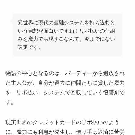
異世界に現代の金融システムを持ち込むと
いう発想が面白いですね！リボ払いの仕組
みを魔力で表現するなんて、今までにない
設定です。
物語の中心となるのは、パーティーから追放され
た主人公が、自分が過去に仲間たちに貸した魔力
を「リボ払い」システムで回収していく復讐劇で
す。
現実世界のクレジットカードのリボ払いのよう
に、魔力にも利息が発生し、借り手は返済に苦労