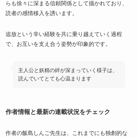
らも徐々に深まる信頼関係として描かれており、
読者の感情移入を誘います。
追放という辛い経験を共に乗り越えていく過程
で、お互いを支え合う姿勢が印象的です。
主人公と妖精の絆が深まっていく様子は、
読んでいてとても心温まります
作者情報と最新の連載状況をチェック
作者の飯島しんご先生は、これまでにも独創的な