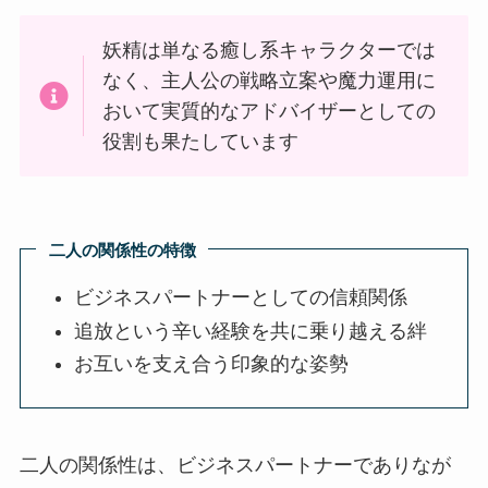
妖精は単なる癒し系キャラクターでは
なく、主人公の戦略立案や魔力運用に
おいて実質的なアドバイザーとしての
役割も果たしています
二人の関係性の特徴
ビジネスパートナーとしての信頼関係
追放という辛い経験を共に乗り越える絆
お互いを支え合う印象的な姿勢
二人の関係性は、ビジネスパートナーでありなが