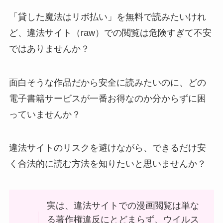
「貸した魔法はリボ払い」を無料で読みたいけれ
ど、違法サイト（raw）での閲覧は危険すぎて不安
ではありませんか？
面白そうな作品だから安全に読みたいのに、どの
電子書籍サービスが一番お得なのか分からずに困
っていませんか？
違法サイトのリスクを避けながら、できるだけ安
く合法的に読む方法を知りたいと思いませんか？
実は、違法サイトでの漫画閲覧は単な
る著作権違反にとどまらず、ウイルス