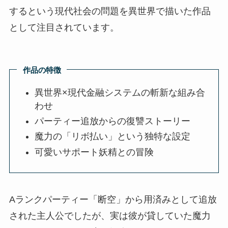
するという現代社会の問題を異世界で描いた作品
として注目されています。
作品の特徴
異世界×現代金融システムの斬新な組み合
わせ
パーティー追放からの復讐ストーリー
魔力の「リボ払い」という独特な設定
可愛いサポート妖精との冒険
Aランクパーティー「断空」から用済みとして追放
された主人公でしたが、実は彼が貸していた魔力