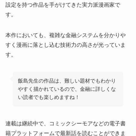
設定を持つ作品を手がけてきた実力派漫画家で
す。
本作においても、複雑な金融システムを分かりや
すく漫画に落とし込む技術力の高さが光っていま
す。
飯島先生の作品は、難しい題材でもわかり
やすく描かれているので、金融に詳しくな
い読者でも楽しめますね！
連載は継続中で、コミックシーモアなどの電子書
籍プラットフォームで最新話を読むことができま