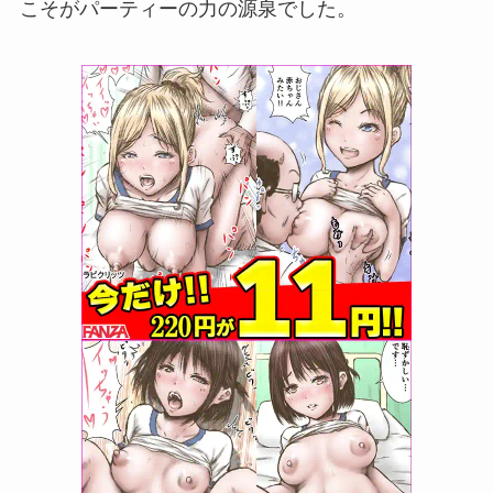
こそがパーティーの力の源泉でした。