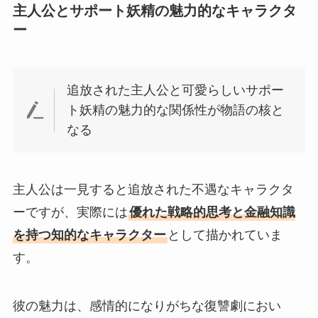
主人公とサポート妖精の魅力的なキャラクタ
ー
追放された主人公と可愛らしいサポー
ト妖精の魅力的な関係性が物語の核と
なる
主人公は一見すると追放された不遇なキャラクタ
ーですが、実際には
優れた戦略的思考と金融知識
を持つ知的なキャラクター
として描かれていま
す。
彼の魅力は、感情的になりがちな復讐劇におい