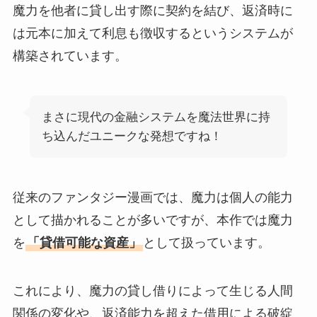
魔力を他者に貸し出す際に契約を結び、返済時に
は元本に加えて利息も徴収するというシステムが
構築されています。
まさに現代の金融システムを魔法世界に持
ち込んだユニークな発想ですね！
従来のファンタジー漫画では、魔力は個人の能力
として描かれることが多いですが、本作では魔力
を
「貸借可能な資産」
として扱っています。
これにより、魔力の貸し借りによって生じる人間
関係の変化や、返済能力を超えた借用による破綻