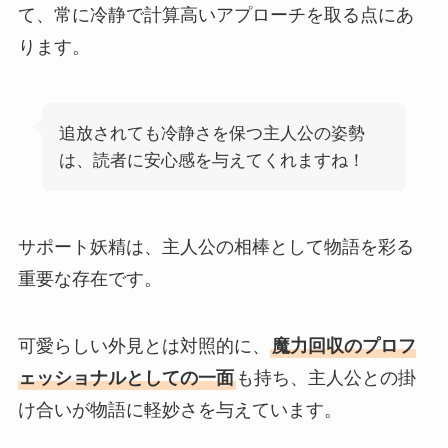
て、常に冷静で計算高いアプローチを取る点にあ
ります。
追放されても冷静さを保つ主人公の姿勢
は、読者に安心感を与えてくれますね！
サポート妖精は、主人公の相棒として物語を彩る
重要な存在です。
可愛らしい外見とは対照的に、
魔力回収のプロフ
ェッショナルとしての一面
も持ち、主人公との掛
け合いが物語に軽妙さを与えています。