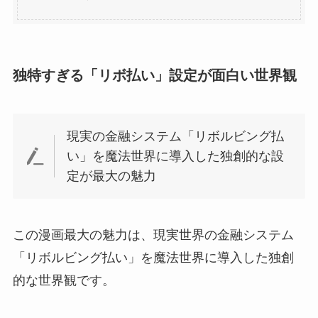
独特すぎる「リボ払い」設定が面白い世界観
現実の金融システム「リボルビング払
い」を魔法世界に導入した独創的な設
定が最大の魅力
この漫画最大の魅力は、現実世界の金融システム
「リボルビング払い」を魔法世界に導入した独創
的な世界観です。