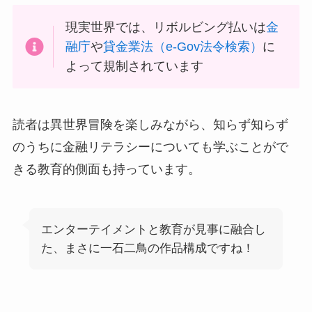
現実世界では、リボルビング払いは
金
融庁
や
貸金業法（e-Gov法令検索）
に
よって規制されています
読者は異世界冒険を楽しみながら、知らず知らず
のうちに金融リテラシーについても学ぶことがで
きる教育的側面も持っています。
エンターテイメントと教育が見事に融合し
た、まさに一石二鳥の作品構成ですね！