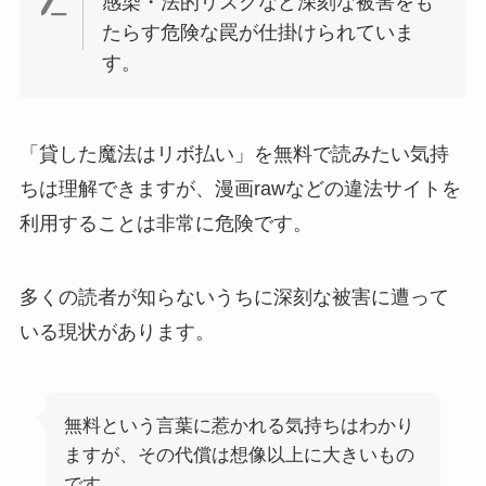
感染・法的リスクなど深刻な被害をも
たらす危険な罠が仕掛けられていま
す。
「貸した魔法はリボ払い」を無料で読みたい気持
ちは理解できますが、漫画rawなどの違法サイトを
利用することは非常に危険です。
多くの読者が知らないうちに深刻な被害に遭って
いる現状があります。
無料という言葉に惹かれる気持ちはわかり
ますが、その代償は想像以上に大きいもの
です。