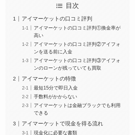
目次
アイマーケットの口コミ評判
アイマーケットの口コミ評判①換金率が
高い
アイマーケットの口コミ評判②アイフォ
ンを送る前に入金
アイマーケットの口コミ評判③アイフォ
ンのローンが残っていても買取
アイマーケットの特徴
最短15分で即日入金
手数料がかからない
アイマーケットは金融ブラックでも利用
できる
アイマーケットで現金を得る流れ
現金化に必要な書類