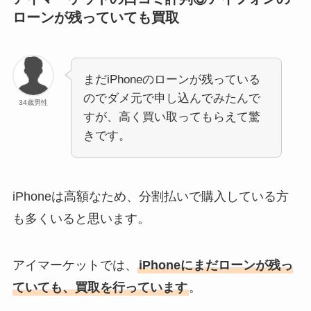
ローンが残っていても買取
まだiPhoneのローンが残っている
のでダメ元で申し込んでみたんで
34歳男性
すが、高く買い取ってもらえて驚
きです。
iPhoneは高額なため、分割払いで購入している方
も多くいると思います。
アイマーケットでは、
iPhoneにまだローンが残っ
ていても、買取を行っています
。