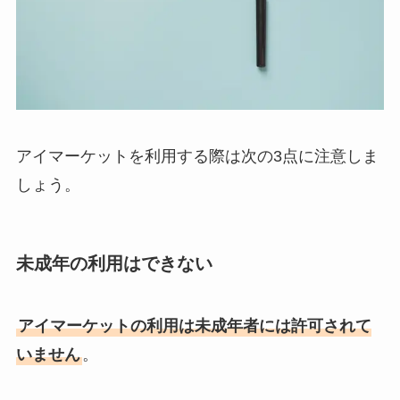
アイマーケットを利用する際は次の3点に注意しま
しょう。
未成年の利用はできない
アイマーケットの利用は未成年者には許可されて
いません
。