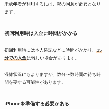
未成年者が利用するには、親の同意が必要となり
ます。
初回利用時は入金に時間がかかる
初回利用時には本人確認などに時間がかかり、
15
分での入金
は難しい場合があります。
混雑状況にもよりますが、数分〜数時間の待ち時
間を要する可能性があります。
iPhoneを準備する必要がある