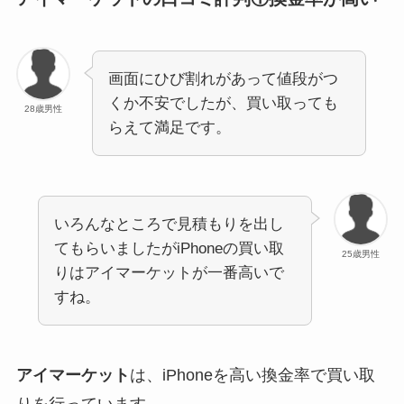
画面にひび割れがあって値段がつ
くか不安でしたが、買い取っても
28歳男性
らえて満足です。
いろんなところで見積もりを出し
てもらいましたがiPhoneの買い取
25歳男性
りはアイマーケットが一番高いで
すね。
アイマーケット
は、iPhoneを高い換金率で買い取