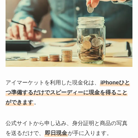
アイマーケットを利用した現金化は、
iPhoneひと
つ準備するだけでスピーディーに現金を得ること
ができます
。
公式サイトから申し込み、身分証明と商品の写真
を送るだけで、
即日現金
が手に入ります。