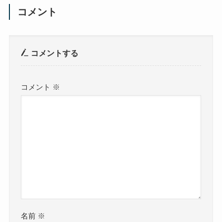
コメント
コメントする
コメント
※
名前
※