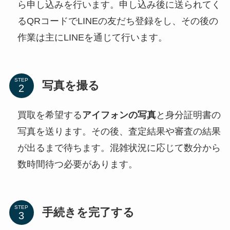
ら申し込みを行います。申し込み後に送られてく
るQRコードでLINEの友だち登録をし、その後の
作業は主にLINEを通じて行います。
STEP
写真を撮る
買取を希望する
アイフォンの写真
と身分証明書の
写真を送ります。その後、査定結果や審査の結果
が出るまで待ちます。混雑状況に応じて数分から
数時間待つ必要があります。
STEP
手続きを完了する