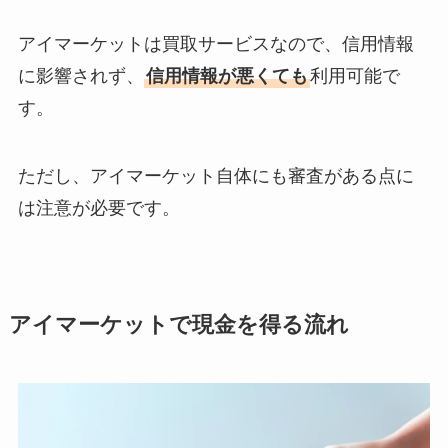
アイマーケットは買取サービスなので、信用情報
に影響されず、
信用情報が悪くても
利用可能で
す。
ただし、アイマーケット自体にも審査がある点に
は注意が必要です。
アイマーケットで現金を得る流れ