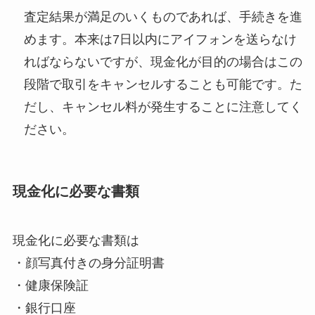
査定結果が満足のいくものであれば、手続きを進
めます。本来は7日以内にアイフォンを送らなけ
ればならないですが、現金化が目的の場合はこの
段階で取引をキャンセルすることも可能です。た
だし、キャンセル料が発生することに注意してく
ださい。
現金化に必要な書類
現金化に必要な書類は
・顔写真付きの身分証明書
・健康保険証
・銀行口座