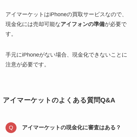
アイマーケットはiPhoneの買取サービスなので、
現金化には売却可能な
アイフォンの準備
が必要で
す。
手元にiPhoneがない場合、現金化できないことに
注意が必要です。
アイマーケットのよくある質問Q&A
アイマーケットの現金化に審査はある？