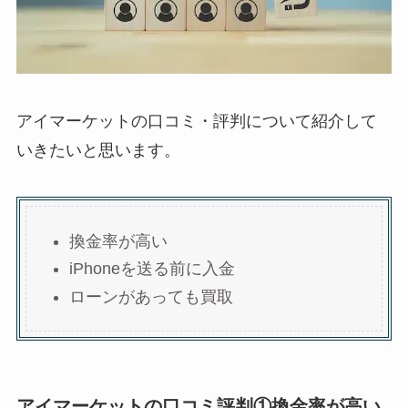
アイマーケットの口コミ・評判について紹介して
いきたいと思います。
換金率が高い
iPhoneを送る前に入金
ローンがあっても買取
アイマーケットの口コミ評判①換金率が高い