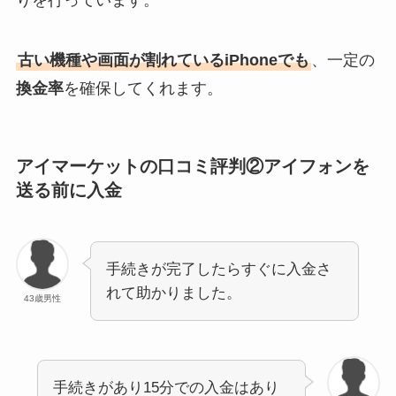
りを行っています。
古い機種や画面が割れているiPhoneでも
、一定の
換金率
を確保してくれます。
アイマーケットの口コミ評判②アイフォンを
送る前に入金
手続きが完了したらすぐに入金さ
れて助かりました。
43歳男性
手続きがあり15分での入金はあり