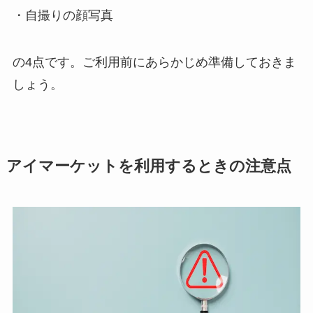
・自撮りの顔写真
の4点です。ご利用前にあらかじめ準備しておきま
しょう。
アイマーケットを利用するときの注意点