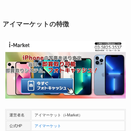
アイマーケットの特徴
運営者名
アイマーケット（i-Market）
公式HP
アイマーケット