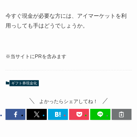
今すぐ現金が必要な方には、アイマーケットを利
用っしても手はどうでしょうか。
※当サイトにPRを含みます
ギフト券現金化
よかったらシェアしてね！