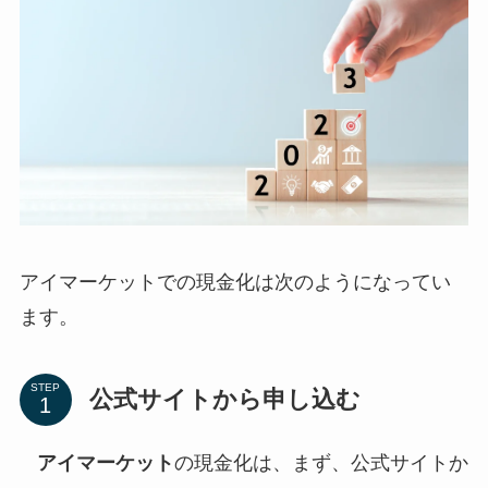
アイマーケットでの現金化は次のようになってい
ます。
STEP
公式サイトから申し込む
アイマーケット
の現金化は、まず、公式サイトか