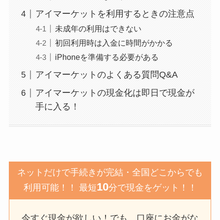
アイマーケットを利用するときの注意点
未成年の利用はできない
初回利用時は入金に時間がかかる
iPhoneを準備する必要がある
アイマーケットのよくある質問Q&A
アイマーケットの現金化は即日で現金が
手に入る！
ネットだけで手続きが完結・全国どこからでも
10
利用可能！！ 最短
分で現金をゲット！！
今すぐ現金が欲しい！でも、口座にお金がな