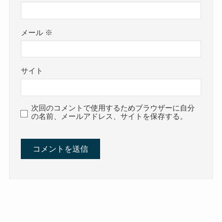
メール
※
サイト
次回のコメントで使用するためブラウザーに自分
の名前、メールアドレス、サイトを保存する。