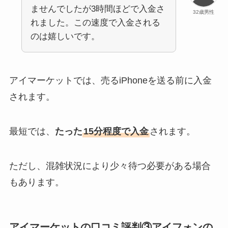
ませんでしたが3時間ほどで入金さ
32歳男性
れました。この速度で入金される
のは嬉しいです。
アイマーケットでは、売るiPhoneを送る前に入金
されます。
最短では、
たった
15分程度で入金
されます。
ただし、混雑状況により少々待つ必要がある場合
もあります。
アイマーケットの口コミ評判③アイフォンの