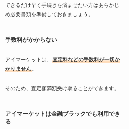
できるだけ早く手続きを済ませたい方はあらかじ
め必要書類を準備しておきましょう。
手数料がかからない
アイマーケットは、
査定料などの手数料が一切か
かりません
。
そのため、査定額満額受け取ることができます。
アイマーケットは金融ブラックでも利用でき
る