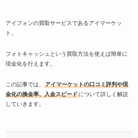
アイフォンの買取サービスであるアイマーケッ
ト。
フォトキャッシュという買取方法を使えば簡単に
現金化を行えます。
この記事では、
アイマーケットの口コミ評判や現
金化の換金率、入金スピード
について詳しく解説
していきます。