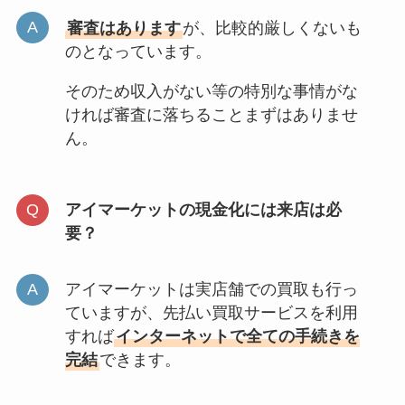
審査はあります
が、比較的厳しくないも
のとなっています。
そのため収入がない等の特別な事情がな
ければ審査に落ちることまずはありませ
ん。
アイマーケットの現金化には来店は必
要？
アイマーケットは実店舗での買取も行っ
ていますが、先払い買取サービスを利用
すれば
インターネットで全ての手続きを
完結
できます。