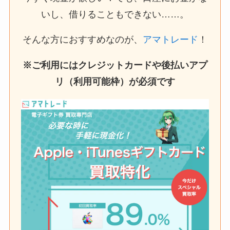
いし、借りることもできない……。
そんな方におすすめなのが、
アマトレード
！
※ご利用にはクレジットカードや後払いアプ
リ（利用可能枠）が必須です