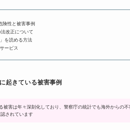
な危険性と被害事例
の法改正について
」を読める方法
サービス
際に起きている被害事例
よる被害は年々深刻化しており、警察庁の統計でも海外からの
確認されています