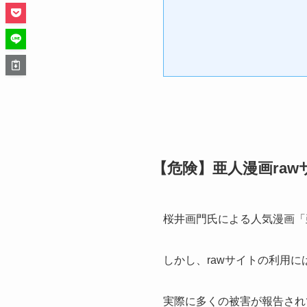
【危険】亜人漫画ra
桜井画門氏による人気漫画「
しかし、rawサイトの利用
実際に多くの被害が報告され