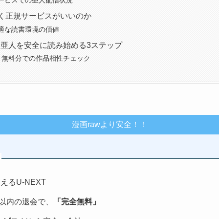
ービスでの亜人配信状況
なく正規サービスがいいのか
適な読書環境の価値
亜人を安全に読み始める3ステップ
：無料分での作品相性チェック
漫画rawより安全！！
えるU-NEXT
月以内の退会で、
「完全無料」