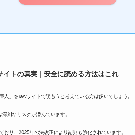
wサイトの真実｜安全に読める方法はこれ
亜人」をrawサイトで読もうと考えている方は多いでしょう。
には深刻なリスクが潜んでいます。
ており、2025年の法改正により罰則も強化されています。