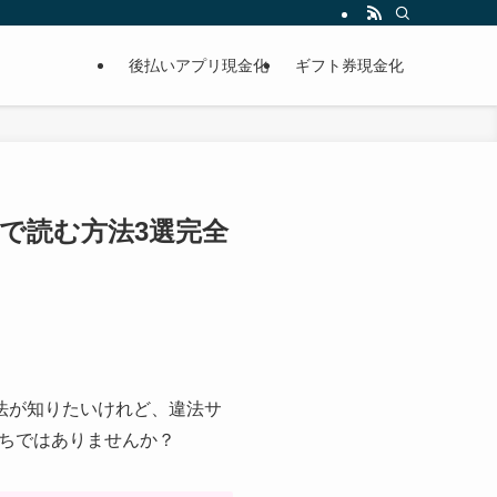
後払いアプリ現金化
ギフト券現金化
料で読む方法3選完全
法が知りたいけれど、違法サ
ちではありませんか？