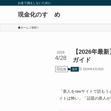
お金で損をしないために
現金化のすゝめ
ホーム
漫画
【2026年最
2026
4/28
ガイド
広告
2026年4月28日
漫画
「亜人をrawサイトで読も
イトは怖い」「話題の亜人が