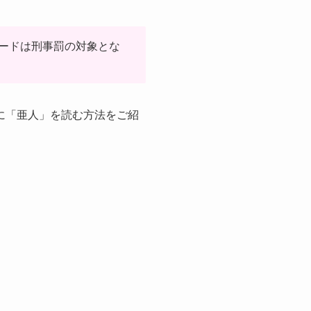
ードは刑事罰の対象とな
に「亜人」を読む方法をご紹