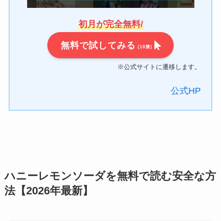
初月が完全無料/
無料で試してみる
(18禁)
※公式サイトに遷移します。
公式HP
ハニーレモンソーダを無料で読む安全な方
法【2026年最新】