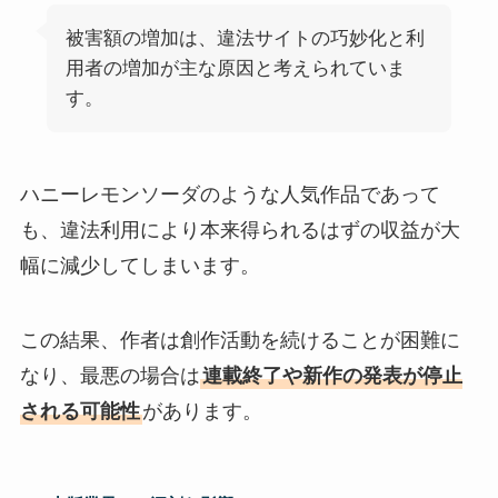
被害額の増加は、違法サイトの巧妙化と利
用者の増加が主な原因と考えられていま
す。
ハニーレモンソーダのような人気作品であって
も、違法利用により本来得られるはずの収益が大
幅に減少してしまいます。
この結果、作者は創作活動を続けることが困難に
なり、最悪の場合は
連載終了や新作の発表が停止
される可能性
があります。