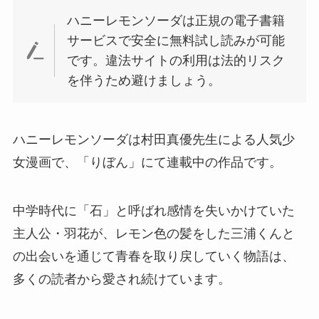
ハニーレモンソーダは正規の電子書籍
サービスで安全に無料試し読みが可能
です。違法サイトの利用は法的リスク
を伴うため避けましょう。
ハニーレモンソーダは村田真優先生による人気少
女漫画で、「りぼん」にて連載中の作品です。
中学時代に「石」と呼ばれ感情を失いかけていた
主人公・羽花が、レモン色の髪をした三浦くんと
の出会いを通じて青春を取り戻していく物語は、
多くの読者から愛され続けています。