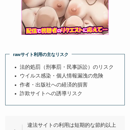
rawサイト利用の主なリスク
法的処罰（刑事罰・民事訴訟）のリスク
ウイルス感染・個人情報漏洩の危険
作者・出版社への経済的損害
詐欺サイトへの誘導リスク
違法サイトの利用は短期的な節約以上