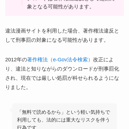
象となる可能性があります。
違法漫画サイトを利用した場合、著作権法違反と
して刑事罰の対象になる可能性があります。
2012年の
著作権法（e-Gov法令検索）
改正によ
り、違法と知りながらのダウンロードが刑事罰化
され、現在では厳しい処罰が科せられるようにな
りました。
「無料で読めるから」という軽い気持ちで
利用しても、法的には重大なリスクを伴う
行為です