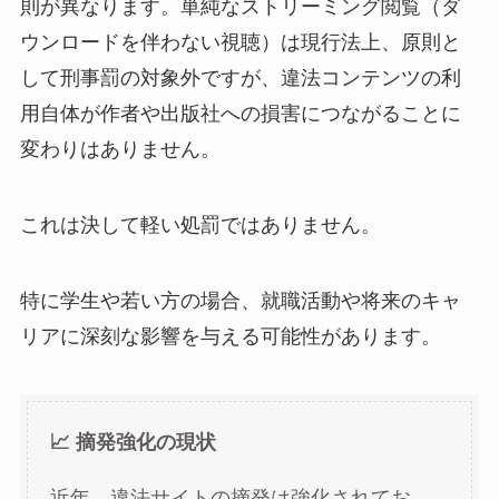
則が異なります。単純なストリーミング閲覧（ダ
ウンロードを伴わない視聴）は現行法上、原則と
して刑事罰の対象外ですが、違法コンテンツの利
用自体が作者や出版社への損害につながることに
変わりはありません。
これは決して軽い処罰ではありません。
特に学生や若い方の場合、就職活動や将来のキャ
リアに深刻な影響を与える可能性があります。
📈 摘発強化の現状
近年、違法サイトの摘発は強化されてお