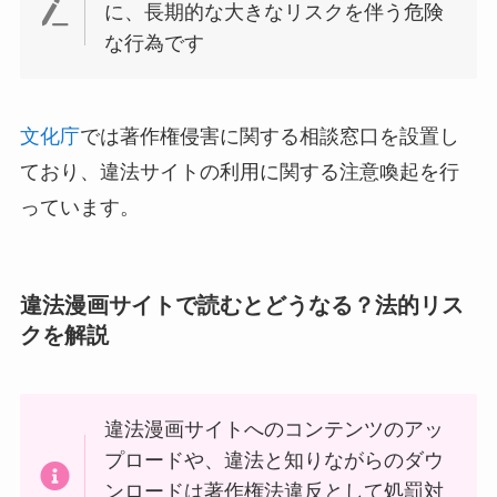
に、長期的な大きなリスクを伴う危険
な行為です
文化庁
では著作権侵害に関する相談窓口を設置し
ており、違法サイトの利用に関する注意喚起を行
っています。
違法漫画サイトで読むとどうなる？法的リス
クを解説
違法漫画サイトへのコンテンツのアッ
プロードや、違法と知りながらのダウ
ンロードは著作権法違反として処罰対