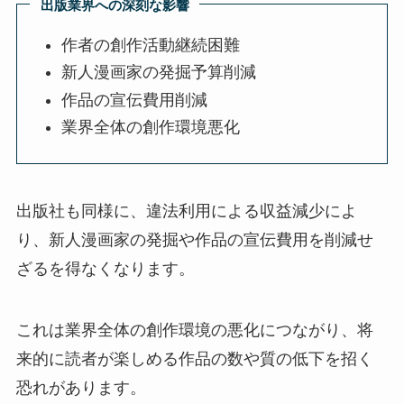
出版業界への深刻な影響
作者の創作活動継続困難
新人漫画家の発掘予算削減
作品の宣伝費用削減
業界全体の創作環境悪化
出版社も同様に、違法利用による収益減少によ
り、新人漫画家の発掘や作品の宣伝費用を削減せ
ざるを得なくなります。
これは業界全体の創作環境の悪化につながり、将
来的に読者が楽しめる作品の数や質の低下を招く
恐れがあります。