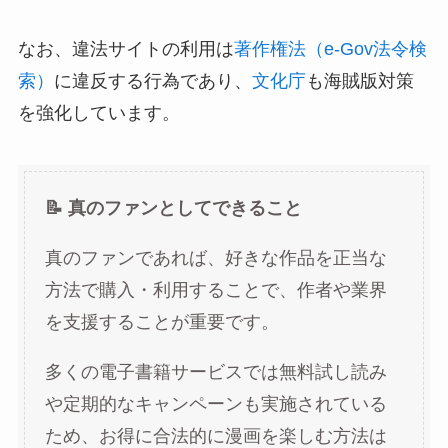
なお、違法サイトの利用は
著作権法（e-Gov法令検
索）
に違反する行為であり、
文化庁
も海賊版対策
を強化しています。
📝 真のファンとしてできること
真のファンであれば、好きな作品を正当な
方法で購入・利用することで、作者や業界
を支援することが重要です。
多くの電子書籍サービスでは無料試し読み
や定期的なキャンペーンも実施されている
ため、お得に合法的に漫画を楽しむ方法は