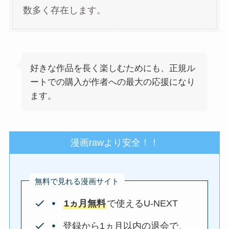
数多く存在します。
好きな作品を長く楽しむためにも、正規ル
ートでの購入が作者への最大の応援になり
ます。
漫画rawより安全！！
無料で見れる漫画サイト
1ヵ月無料
で使えるU-NEXT
登録から1ヵ月以内の退会で、