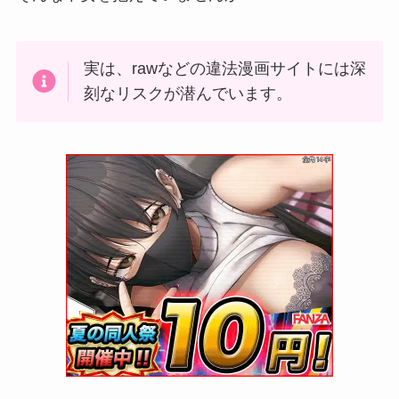
実は、rawなどの違法漫画サイトには深
刻なリスクが潜んでいます。