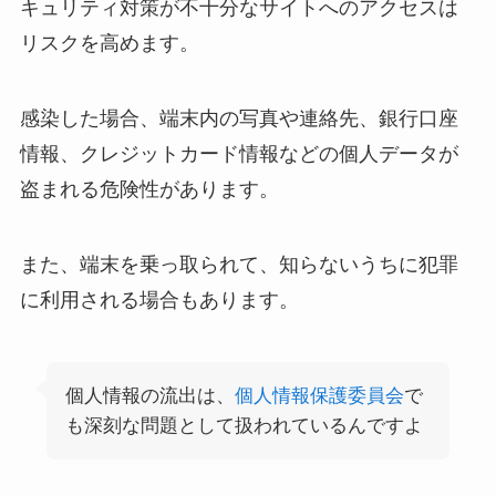
キュリティ対策が不十分なサイトへのアクセスは
リスクを高めます。
感染した場合、端末内の写真や連絡先、銀行口座
情報、クレジットカード情報などの個人データが
盗まれる危険性があります。
また、端末を乗っ取られて、知らないうちに犯罪
に利用される場合もあります。
個人情報の流出は、
個人情報保護委員会
で
も深刻な問題として扱われているんですよ