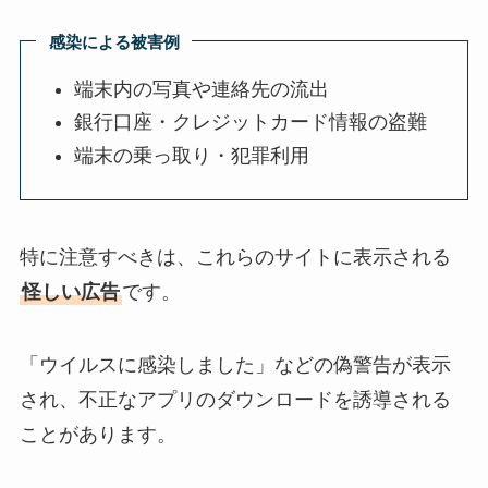
感染による被害例
端末内の写真や連絡先の流出
銀行口座・クレジットカード情報の盗難
端末の乗っ取り・犯罪利用
特に注意すべきは、これらのサイトに表示される
怪しい広告
です。
「ウイルスに感染しました」などの偽警告が表示
され、不正なアプリのダウンロードを誘導される
ことがあります。