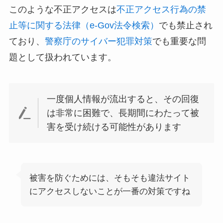
このような不正アクセスは
不正アクセス行為の禁
止等に関する法律（e-Gov法令検索）
でも禁止され
ており、
警察庁のサイバー犯罪対策
でも重要な問
題として扱われています。
一度個人情報が流出すると、その回復
は非常に困難で、長期間にわたって被
害を受け続ける可能性があります
被害を防ぐためには、そもそも違法サイト
にアクセスしないことが一番の対策ですね