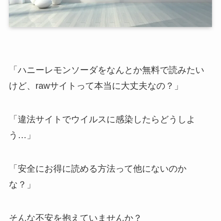
「ハニーレモンソーダをなんとか無料で読みたい
けど、rawサイトって本当に大丈夫なの？」
「違法サイトでウイルスに感染したらどうしよ
う…」
「安全にお得に読める方法って他にないのか
な？」
そんな不安を抱えていませんか？