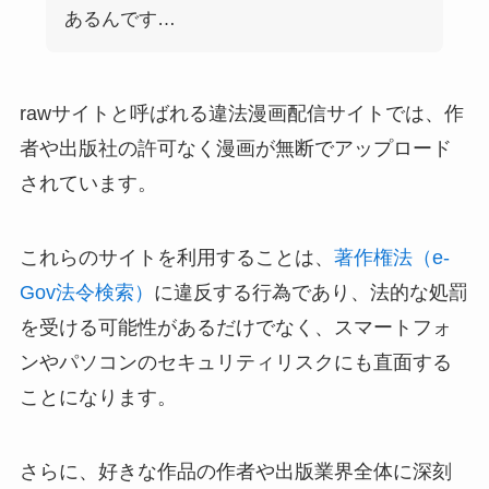
あるんです…
rawサイトと呼ばれる違法漫画配信サイトでは、作
者や出版社の許可なく漫画が無断でアップロード
されています。
これらのサイトを利用することは、
著作権法（e-
Gov法令検索）
に違反する行為であり、法的な処罰
を受ける可能性があるだけでなく、スマートフォ
ンやパソコンのセキュリティリスクにも直面する
ことになります。
さらに、好きな作品の作者や出版業界全体に深刻