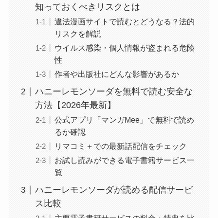
知っておくべきリスクとは
違法漫画サイトで読むとどうなる？法的
リスクを解説
ウイルス感染・個人情報が盗まれる危険
性
作者や出版社にどんな影響があるか
ハニーレモンソーダを無料で読む安全な
方法【2026年最新】
公式アプリ「マンガMee」で無料で読め
るか確認
リマコミ＋での最新話配信をチェック
お試し読みができる電子書籍サービス一
覧
ハニーレモンソーダが読める配信サービ
ス比較