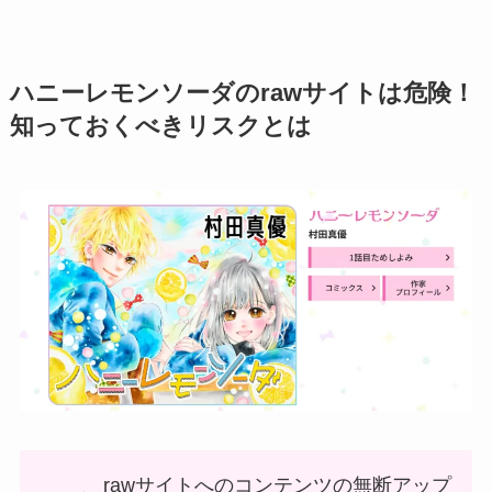
ハニーレモンソーダのrawサイトは危険！
知っておくべきリスクとは
rawサイトへのコンテンツの無断アップ