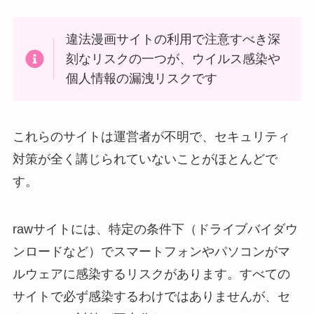
違法漫画サイトの利用で注意すべき深
刻なリスクの一つが、ウイルス感染や
個人情報の漏洩リスクです
これらのサイトは運営者が不明で、セキュリティ
対策が全く講じられていないことがほとんどで
す。
rawサイトには、特定の条件下（ドライブバイダウ
ンロードなど）でスマートフォンやパソコンがマ
ルウェアに感染するリスクがあります。すべての
サイトで必ず感染するわけではありませんが、セ