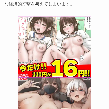
な経済的打撃を与えてしまいます。