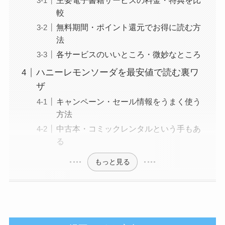
主要電子書籍サービスの料金・特典を比
較
無料期間・ポイント還元でお得に読む方
法
各サービスのいいところ・微妙なところ
ハニーレモンソーダを最安値で読む裏ワ
ザ
キャンペーン・セール情報をうまく使う
方法
中古本・コミックレンタルという手もあ
る
もっと見る