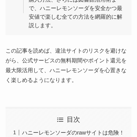
で、ハニーレモンソーダを安全かつ最
安値で楽しむ全ての方法を網羅的に解
説します。
この記事を読めば、違法サイトのリスクを避けな
がら、公式サービスの無料期間やポイント還元を
最大限活用して、ハニーレモンソーダを心置きな
く楽しめるようになります。
目次
ハニーレモンソーダのrawサイトは危険！