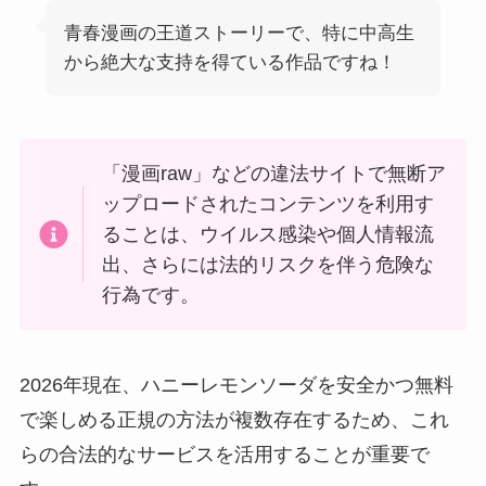
青春漫画の王道ストーリーで、特に中高生
から絶大な支持を得ている作品ですね！
「漫画raw」などの違法サイトで無断ア
ップロードされたコンテンツを利用す
ることは、ウイルス感染や個人情報流
出、さらには法的リスクを伴う危険な
行為です。
2026年現在、ハニーレモンソーダを安全かつ無料
で楽しめる正規の方法が複数存在するため、これ
らの合法的なサービスを活用することが重要で