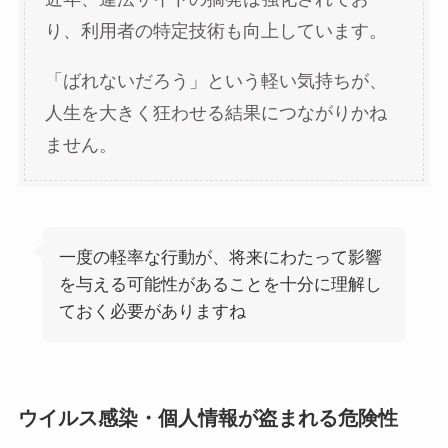
り、利用者の特定技術も向上しています。
「ばれないだろう」という軽い気持ちが、
人生を大きく狂わせる結果につながりかね
ません。
一度の軽率な行動が、将来にわたって影響
を与える可能性があることを十分に理解し
ておく必要がありますね
ウイルス感染・個人情報が盗まれる危険性