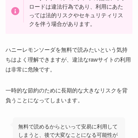
ロードは違法行為であり、利用にあた
っては法的リスクやセキュリティリス
クを伴う場合があります。
ハニーレモンソーダを無料で読みたいという気持
ちはよく理解できますが、違法なrawサイトの利用
は非常に危険です。
一時的な節約のために長期的な大きなリスクを背
負うことになってしまいます。
無料で読めるからといって安易に利用して
しまうと、後で大変なことになる可能性が