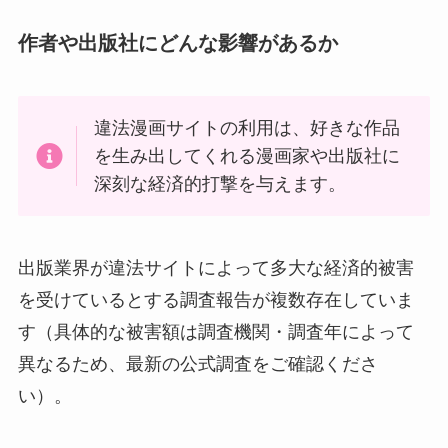
作者や出版社にどんな影響があるか
違法漫画サイトの利用は、好きな作品
を生み出してくれる漫画家や出版社に
深刻な経済的打撃を与えます。
出版業界が違法サイトによって多大な経済的被害
を受けているとする調査報告が複数存在していま
す（具体的な被害額は調査機関・調査年によって
異なるため、最新の公式調査をご確認くださ
い）。