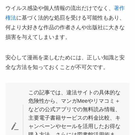
ウイルス感染や個人情報の流出だけでなく、
著作
権法
に基づく法的な処罰を受ける可能性もあり、
何より大好きな作品の作者さんや出版社に大きな
損害を与えてしまいます。
安心して漫画を楽しむためには、正しい知識と安
全な方法を知っておくことが不可欠です。
この記事では、違法サイトの具体的な
危険性から、マンガMeeやリマコミ＋
などの公式アプリでの無料読み情報、
主要電子書籍サービスの料金比較、キ
ャンペーンやセールを活用したお得な
購入方法、さらには図書館活用術ま