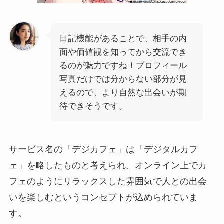
日記機能があることで、相手の内
面や価値観を知ってから交流でき
るのが魅力ですね！プロフィール
写真だけでは分からない部分が見
えるので、より自然な出会いが期
待できそうです。
サービス名の「デジカフェ」は「デジタルカフ
ェ」を略したものと考えられ、オンライン上でカ
フェのようにリラックスした雰囲気で人との出会
いを楽しむというコンセプトが込められていま
す。