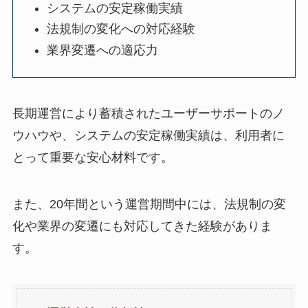
システムの安定稼働実績
法規制の変化への対応経験
業界変遷への適応力
長期運営により蓄積されたユーザーサポートのノ
ウハウや、システムの安定稼働実績は、利用者に
とって重要な安心材料です。
また、20年間という運営期間中には、法規制の変
化や業界の変遷にも対応してきた経験がありま
す。