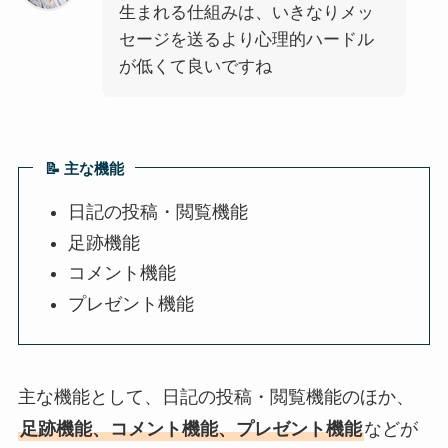
生まれる仕組みは、いきなりメッ
セージを送るより心理的ハードル
が低くて良いですね
📝 主な機能
日記の投稿・閲覧機能
足跡機能
コメント機能
プレゼント機能
主な機能として、日記の投稿・閲覧機能のほか、
足跡機能、コメント機能、プレゼント機能
などが