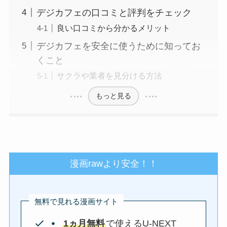
デジカフェの口コミと評判をチェック
良い口コミから分かるメリット
デジカフェを安全に使うために知ってお
くこと
サクラや業者を見分ける方法
もっと見る
漫画rawより安全！！
無料で見れる漫画サイト
1ヵ月無料
で使えるU-NEXT