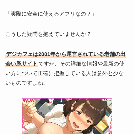
「実際に安全に使えるアプリなの？」
こうした疑問を抱えていませんか？
デジカフェは2001年から運営されている老舗の出
会い系サイト
ですが、その詳細な情報や最新の使
い方について正確に把握している人は意外と少な
いものですよね。