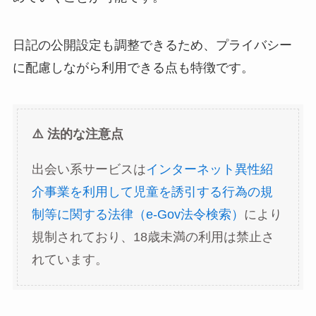
日記の公開設定も調整できるため、プライバシー
に配慮しながら利用できる点も特徴です。
⚠️ 法的な注意点
出会い系サービスは
インターネット異性紹
介事業を利用して児童を誘引する行為の規
制等に関する法律（e-Gov法令検索）
により
規制されており、18歳未満の利用は禁止さ
れています。