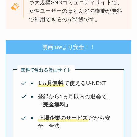
つ大規模SNSコミュニティサイトで、
女性ユーザーのほとんどの機能が無料
で利用できるのが特徴です。
漫画rawより安全！！
無料で見れる漫画サイト
1ヵ月無料
で使えるU-NEXT
登録から1ヵ月以内の退会で、
「完全無料」
上場企業のサービス
だから安
全・合法