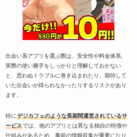
出会い系アプリを選ぶ際は、安全性や料金体系、
実際の使い勝手をしっかりと理解しておかない
と、思わぬトラブルに巻き込まれたり、期待して
いた出会いが得られなかったりするリスクがあり
ます。
特に
デジカフェのような長期間運営されているサ
ービス
では、他のアプリとは異なる独自の特徴や
仕組みがあるため、事前の情報収集が重要になり