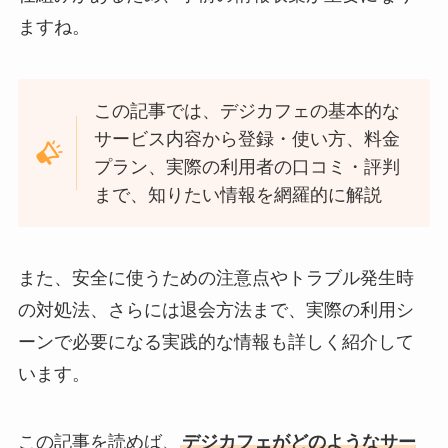
ますね。
この記事では、デジカフェの基本的な
サービス内容から登録・使い方、料金
プラン、実際の利用者の口コミ・評判
まで、知りたい情報を網羅的に解説
また、安全に使うための注意点やトラブル発生時
の対処法、さらには退会方法まで、実際の利用シ
ーンで必要になる実践的な情報も詳しく紹介して
います。
この記事を読めば、
デジカフェがどのようなサー