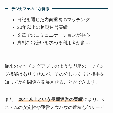
デジカフェの主な特徴
日記を通じた内面重視のマッチング
20年以上の長期運営実績
文章でのコミュニケーションが中心
真剣な出会いを求める利用者が多い
従来のマッチングアプリのような即座のマッチン
グ機能はありませんが、その分じっくりと相手を
知ってから関係を発展させることができます。
また、
20年以上という長期運営の実績
により、シ
ステムの安定性や運営ノウハウの蓄積も他サービ