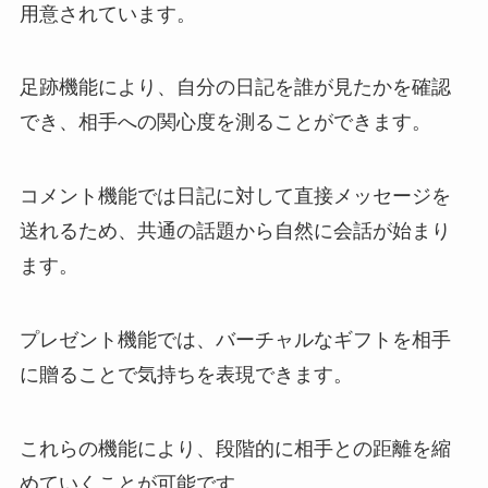
用意されています。
足跡機能により、自分の日記を誰が見たかを確認
でき、相手への関心度を測ることができます。
コメント機能では日記に対して直接メッセージを
送れるため、共通の話題から自然に会話が始まり
ます。
プレゼント機能では、バーチャルなギフトを相手
に贈ることで気持ちを表現できます。
これらの機能により、段階的に相手との距離を縮
めていくことが可能です。