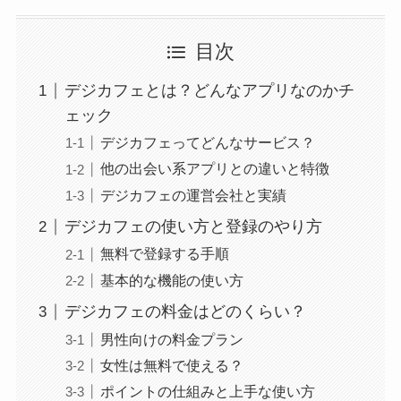
目次
デジカフェとは？どんなアプリなのかチ
ェック
デジカフェってどんなサービス？
他の出会い系アプリとの違いと特徴
デジカフェの運営会社と実績
デジカフェの使い方と登録のやり方
無料で登録する手順
基本的な機能の使い方
デジカフェの料金はどのくらい？
男性向けの料金プラン
女性は無料で使える？
ポイントの仕組みと上手な使い方