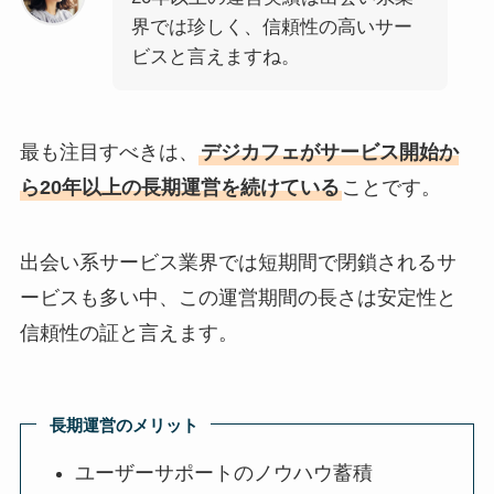
界では珍しく、信頼性の高いサー
ビスと言えますね。
最も注目すべきは、
デジカフェがサービス開始か
ら20年以上の長期運営を続けている
ことです。
出会い系サービス業界では短期間で閉鎖されるサ
ービスも多い中、この運営期間の長さは安定性と
信頼性の証と言えます。
長期運営のメリット
ユーザーサポートのノウハウ蓄積