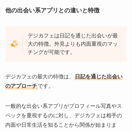
他の出会い系アプリとの違いと特徴
デジカフェは日記を通じた出会いが最
大の特徴。外見よりも内面重視のマッ
チングが可能です。
デジカフェの最大の特徴は、
日記を通じた出会い
のアプローチ
です。
一般的な出会い系アプリがプロフィール写真やス
ペックを重視するのに対し、デジカフェは相手の
内面や日常生活を知ることから関係が始まりま