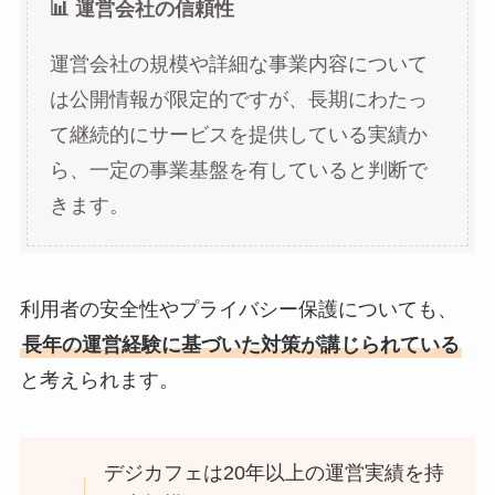
📊 運営会社の信頼性
運営会社の規模や詳細な事業内容について
は公開情報が限定的ですが、長期にわたっ
て継続的にサービスを提供している実績か
ら、一定の事業基盤を有していると判断で
きます。
利用者の安全性やプライバシー保護についても、
長年の運営経験に基づいた対策が講じられている
と考えられます。
デジカフェは20年以上の運営実績を持