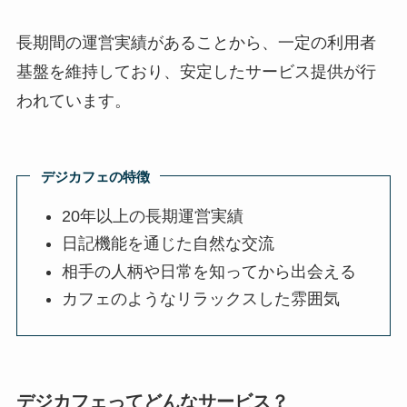
長期間の運営実績があることから、一定の利用者
基盤を維持しており、安定したサービス提供が行
われています。
デジカフェの特徴
20年以上の長期運営実績
日記機能を通じた自然な交流
相手の人柄や日常を知ってから出会える
カフェのようなリラックスした雰囲気
デジカフェってどんなサービス？