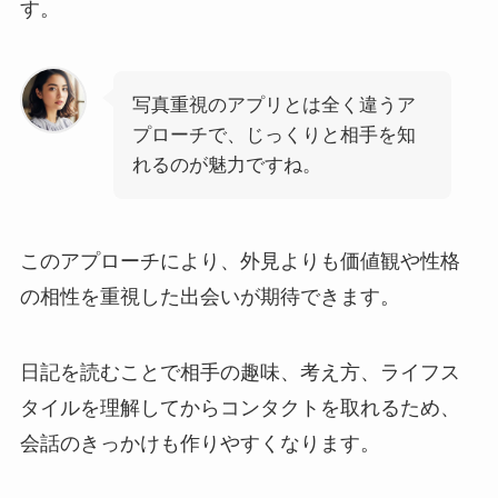
す。
写真重視のアプリとは全く違うア
プローチで、じっくりと相手を知
れるのが魅力ですね。
このアプローチにより、外見よりも価値観や性格
の相性を重視した出会いが期待できます。
日記を読むことで相手の趣味、考え方、ライフス
タイルを理解してからコンタクトを取れるため、
会話のきっかけも作りやすくなります。