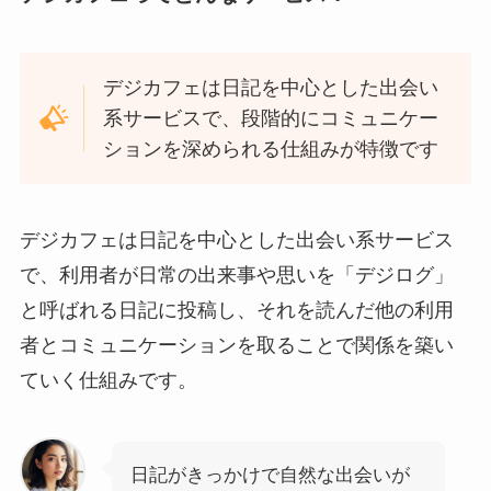
デジカフェは日記を中心とした出会い
系サービスで、段階的にコミュニケー
ションを深められる仕組みが特徴です
デジカフェは日記を中心とした出会い系サービス
で、利用者が日常の出来事や思いを「デジログ」
と呼ばれる日記に投稿し、それを読んだ他の利用
者とコミュニケーションを取ることで関係を築い
ていく仕組みです。
日記がきっかけで自然な出会いが