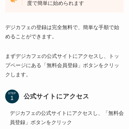
度で簡単に始められます
デジカフェの登録は完全無料で、簡単な手順で始
めることができます。
まずデジカフェの公式サイトにアクセスし、トッ
プページにある「無料会員登録」ボタンをクリッ
クします。
STEP
公式サイトにアクセス
デジカフェの公式サイトにアクセスし、「無料会
員登録」ボタンをクリック