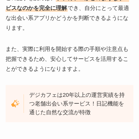
ビスなのかを完全に理解
でき、自分にとって最適
な出会い系アプリかどうかを判断できるようにな
ります。
また、実際に利用を開始する際の手順や注意点も
把握できるため、安心してサービスを活用するこ
とができるようになりますよ。
デジカフェは20年以上の運営実績を持
つ老舗出会い系サービス！日記機能を
通じた自然な交流が特徴