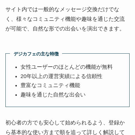
サイト内では一般的なメッセージ交換だけでな
く、様々なコミュニティ機能や趣味を通じた交流
が可能で、自然な形での出会いを演出できます。
デジカフェの主な特徴
女性ユーザーのほとんどの機能が無料
20年以上の運営実績による信頼性
豊富なコミュニティ機能
趣味を通じた自然な出会い
初心者の方でも安心して始められるよう、登録か
ら基本的な使い方まで順を追って詳しく解説して