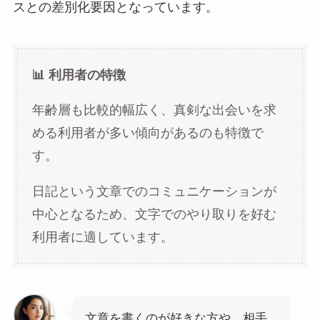
スとの差別化要因となっています。
📊 利用者の特徴
年齢層も比較的幅広く、真剣な出会いを求
める利用者が多い傾向があるのも特徴で
す。
日記という文章でのコミュニケーションが
中心となるため、文字でのやり取りを好む
利用者に適しています。
文章を書くのが好きな方や、相手