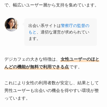
で、幅広いユーザー層から支持を集めています。
出会い系サイトは
警察庁の監督の
もと
、適切な運営が求められてい
ます。
デジカフェの大きな特徴は、
女性ユーザーのほと
んどの機能が無料で利用できる点
です。
これにより女性の利用者数が安定し、結果として
男性ユーザーも出会いの機会を得やすい環境が整
っています。