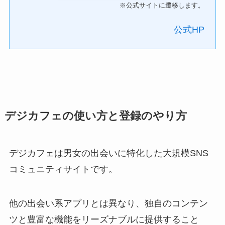
※公式サイトに遷移します。
公式HP
デジカフェの使い方と登録のやり方
デジカフェは男女の出会いに特化した大規模SNS
コミュニティサイトです。
他の出会い系アプリとは異なり、独自のコンテン
ツと豊富な機能をリーズナブルに提供すること