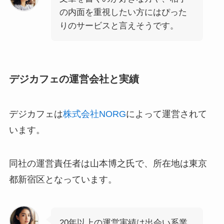
の内面を重視したい方にはぴった
りのサービスと言えそうです。
デジカフェの運営会社と実績
デジカフェは
株式会社NORG
によって運営されて
います。
同社の運営責任者は山本博之氏で、所在地は東京
都新宿区となっています。
20年以上の運営実績は出会い系業