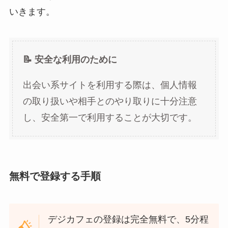
いきます。
📝 安全な利用のために
出会い系サイトを利用する際は、個人情報
の取り扱いや相手とのやり取りに十分注意
し、安全第一で利用することが大切です。
無料で登録する手順
デジカフェの登録は完全無料で、5分程