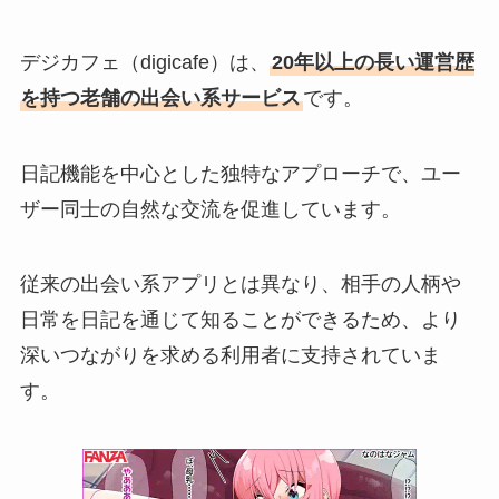
デジカフェ（digicafe）は、
20年以上の長い運営歴
を持つ老舗の出会い系サービス
です。
日記機能を中心とした独特なアプローチで、ユー
ザー同士の自然な交流を促進しています。
従来の出会い系アプリとは異なり、相手の人柄や
日常を日記を通じて知ることができるため、より
深いつながりを求める利用者に支持されていま
す。