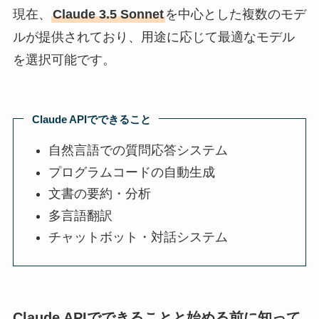
現在、
Claude 3.5 Sonnet
を中心とした複数のモデ
ルが提供されており、用途に応じて最適なモデル
を選択可能です。
Claude APIでできること
自然言語での質問応答システム
プログラムコードの自動生成
文書の要約・分析
多言語翻訳
チャットボット・対話システム
Claude APIでできることと始める前に知って