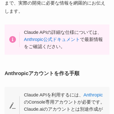
まで、実際の開発に必要な情報を網羅的にお伝え
します。
Claude APIの詳細な仕様については、
Anthropic公式ドキュメント
で最新情報
をご確認ください。
Anthropicアカウントを作る手順
Claude APIを利用するには、
Anthropic
のConsole専用アカウントが必要です。
Claude.aiのアカウントとは別途作成が