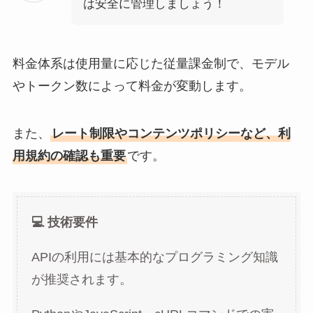
は安全に管理しましょう！
料金体系は使用量に応じた従量課金制で、モデル
やトークン数によって料金が変動します。
また、
レート制限やコンテンツポリシーなど、利
用規約の確認も重要
です。
💻 技術要件
APIの利用には基本的なプログラミング知識
が推奨されます。