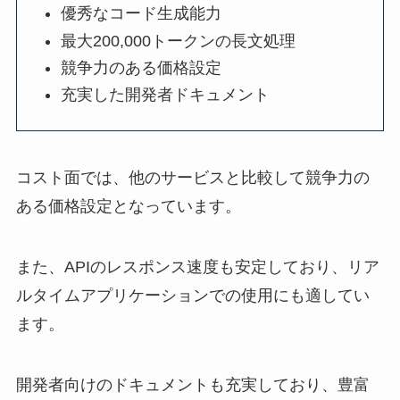
優秀なコード生成能力
最大200,000トークンの長文処理
競争力のある価格設定
充実した開発者ドキュメント
コスト面では、他のサービスと比較して競争力の
ある価格設定となっています。
また、APIのレスポンス速度も安定しており、リア
ルタイムアプリケーションでの使用にも適してい
ます。
開発者向けのドキュメントも充実しており、豊富