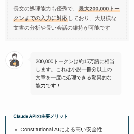
長文の処理能力も優秀で、
最大200,000トー
クンまでの入力に対応
しており、大規模な
文書の分析や長い会話の維持が可能です。
200,000トークンは約15万語に相当
します。これは小説一冊分以上の
文章を一度に処理できる驚異的な
能力です！
Claude APIの主要メリット
Constitutional AIによる高い安全性