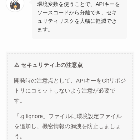
環境変数を使うことで、APIキーを
ソースコードから分離でき、セキ
ュリティリスクを大幅に軽減でき
ます。
⚠️ セキュリティ上の注意点
開発時の注意点として、APIキーをGitリポジ
トリにコミットしないよう注意が必要で
す。
「.gitignore」ファイルに環境設定ファイル
を追加し、機密情報の漏洩を防止しましょ
う。