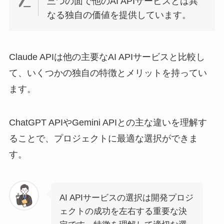
三つの面で他のAI APIサービスとは異
なる独自の価値を提供しています。
Claude APIは他の主要なAI APIサービスと比較し
て、いくつかの独自の特徴とメリットを持ってい
ます。
ChatGPT APIやGemini APIとの主な違いを理解す
ることで、プロジェクトに最適な選択ができま
す。
AI APIサービスの選択は開発プロジ
ェクトの成功を左右する重要な決