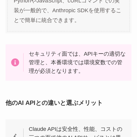
PythonやJavaScript、cURLコマンドでの実
装が一般的で、Anthropic SDKを使用するこ
とで簡単に統合できます。
セキュリティ面では、APIキーの適切な
管理と、本番環境では環境変数での管
理が必須となります。
他のAI APIとの違いと選ぶメリット
Claude APIは安全性、性能、コストの