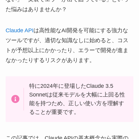
た悩みはありませんか？
Claude API
は高性能なAI開発を可能にする強力な
ツールですが、適切な知識なしに始めると、コス
トが予想以上にかかったり、エラーで開発が進ま
なかったりするリスクがあります。
特に2024年に登場したClaude 3.5
Sonnetは従来モデルを大幅に上回る性
能を持つため、正しい使い方を理解す
ることが重要です。
この記事では、Claude APIの基本概念から実際の