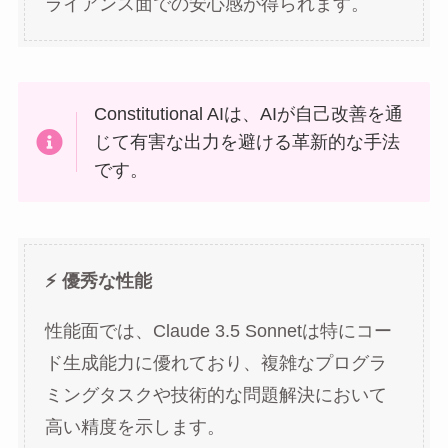
ライアンス面での安心感が得られます。
Constitutional AIは、AIが自己改善を通
じて有害な出力を避ける革新的な手法
です。
⚡ 優秀な性能
性能面では、Claude 3.5 Sonnetは特にコー
ド生成能力に優れており、複雑なプログラ
ミングタスクや技術的な問題解決において
高い精度を示します。