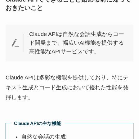
おきたいこと
Claude APIは自然な会話生成からコー
ド開発まで、幅広いAI機能を提供する
高性能なAPIサービスです。
Claude APIは多彩な機能を提供しており、特にテ
キスト生成とコード生成において優れた性能を発
揮します。
Claude APIの主な機能
自然な会話の生成