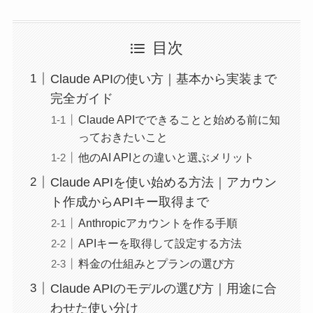
目次
Claude APIの使い方｜基本から実装まで
完全ガイド
Claude APIでできることと始める前に知
っておきたいこと
他のAI APIとの違いと選ぶメリット
Claude APIを使い始める方法｜アカウン
ト作成からAPIキー取得まで
Anthropicアカウントを作る手順
APIキーを取得して設定する方法
料金の仕組みとプランの選び方
Claude APIのモデルの選び方｜用途に合
わせた使い分け