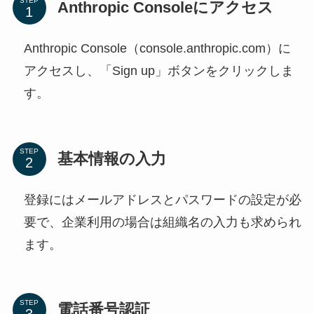
STEP
Anthropic Consoleにアクセス
Anthropic Console（console.anthropic.com）に
アクセスし、「Sign up」ボタンをクリックしま
す。
STEP
基本情報の入力
登録にはメールアドレスとパスワードの設定が必
要で、企業利用の場合は組織名の入力も求められ
ます。
STEP
電話番号認証