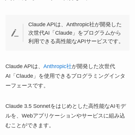
Claude APIは、Anthropic社が開発した
次世代AI「Claude」をプログラムから
利用できる高性能なAPIサービスです。
Claude APIは、
Anthropic社
が開発した次世代
AI「Claude」を使用できるプログラミングインタ
ーフェースです。
Claude 3.5 Sonnetをはじめとした高性能なAIモデ
ルを、Webアプリケーションやサービスに組み込
むことができます。