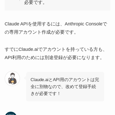
必要です。
Claude APIを使用するには、Anthropic Consoleで
の専用アカウント作成が必要です。
すでにClaude.aiでアカウントを持っている方も、
API利用のためには別途登録が必要になります。
Claude.aiとAPI用のアカウントは完
全に別物なので、改めて登録手続
きが必要です！