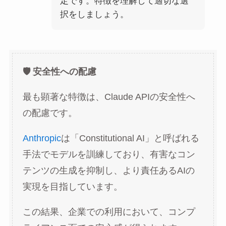
定です。特徴を理解して適切な選
択をしましょう。
🛡️ 安全性への配慮
最も顕著な特徴は、Claude APIの安全性へ
の配慮です。
Anthropic
は「Constitutional AI」と呼ばれる
手法でモデルを訓練しており、有害なコン
テンツの生成を抑制し、より責任あるAIの
実現を目指しています。
この結果、企業での利用において、コンプ