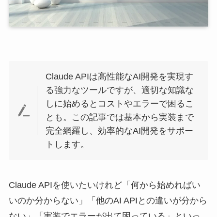
Claude APIは高性能なAI開発を実現す
る強力なツールですが、適切な知識な
しに始めるとコストやエラーで困るこ
とも。この記事では基本から実装まで
完全網羅し、効率的なAI開発をサポー
トします。
Claude APIを使いたいけれど「何から始めればい
いのか分からない」「他のAI APIとの違いが分から
ない」「実装でエラーが出て困っている」といっ