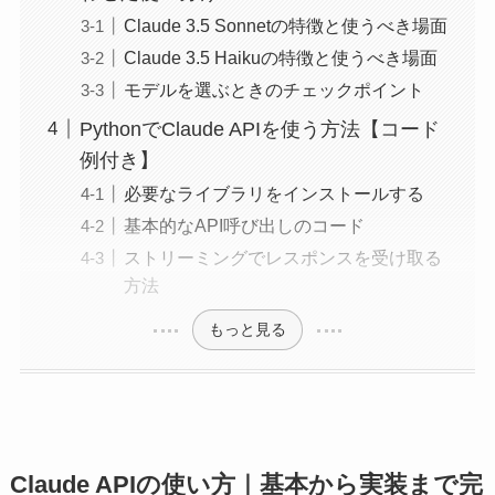
Claude 3.5 Sonnetの特徴と使うべき場面
Claude 3.5 Haikuの特徴と使うべき場面
モデルを選ぶときのチェックポイント
PythonでClaude APIを使う方法【コード
例付き】
必要なライブラリをインストールする
基本的なAPI呼び出しのコード
ストリーミングでレスポンスを受け取る
方法
もっと見る
Claude APIの使い方｜基本から実装まで完