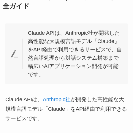
全ガイド
Claude APIは、Anthropic社が開発した
高性能な大規模言語モデル「Claude」
をAPI経由で利用できるサービスで、自
然言語処理から対話システム構築まで
幅広いAIアプリケーション開発が可能
です。
Claude APIは、
Anthropic社
が開発した高性能な大
規模言語モデル「Claude」をAPI経由で利用できる
サービスです。