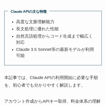
Claude APIの主な特徴
高度な文脈理解能力
長文処理に優れた性能
自然言語処理からコード生成まで幅広く
対応
Claude 3.5 Sonnet等の最新モデルが利用
可能
本記事では、Claude APIの利用開始に必要な手順
を、初心者でも分かりやすく解説します。
アカウント作成からAPIキー取得、料金体系の理解