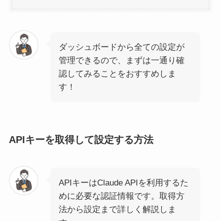
ダッシュボードから全ての設定が
管理できるので、まずは一通り確
認してみることをおすすめしま
す！
APIキーを取得して設定する方法
APIキーはClaude APIを利用するた
めに必要な認証情報です。取得方
法から設定まで詳しく解説しま