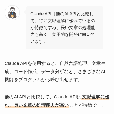
Claude APIは他のAI APIと比較し
て、特に文脈理解に優れているの
が特徴ですね。長い文章の処理能
力も高く、実用的な開発に向いて
います。
Claude APIを使用すると、自然言語処理、文章生
成、コード作成、データ分析など、さまざまなAI
機能をプログラムから呼び出せます。
他のAI APIと比較して、Claude APIは
文脈理解に優
れ、長い文章の処理能力が高い
ことが特徴です。