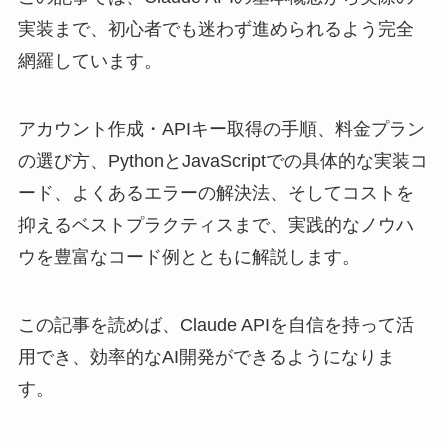
実装まで、初心者でも迷わず進められるよう完全
網羅しています。
アカウント作成・APIキー取得の手順、料金プラン
の選び方、PythonとJavaScriptでの具体的な実装コ
ード、よくあるエラーの解決法、そしてコストを
抑えるベストプラクティスまで、実践的なノウハ
ウを豊富なコード例とともに解説します。
この記事を読めば、Claude APIを自信を持って活
用でき、効率的なAI開発ができるようになりま
す。