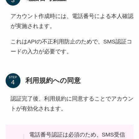
アカウント作成時には、電話番号による本人確認
が実施されます。
これはAPIの不正利用防止のためで、SMS認証コ
ードの入力が必要です。
STEP
利用規約への同意
認証完了後、利用規約に同意することでアカウン
トが有効化されます。
電話番号認証は必須のため、SMS受信