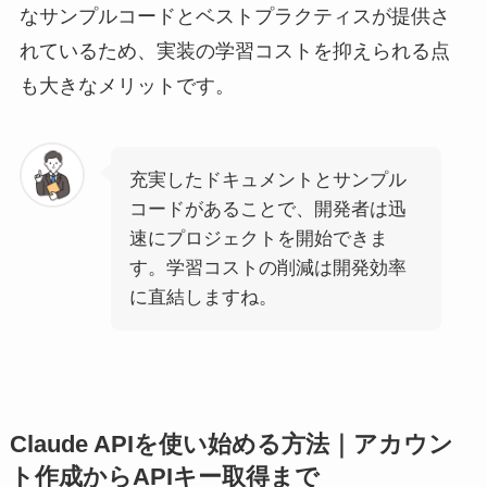
なサンプルコードとベストプラクティスが提供さ
れているため、実装の学習コストを抑えられる点
も大きなメリットです。
充実したドキュメントとサンプル
コードがあることで、開発者は迅
速にプロジェクトを開始できま
す。学習コストの削減は開発効率
に直結しますね。
Claude APIを使い始める方法｜アカウン
ト作成からAPIキー取得まで