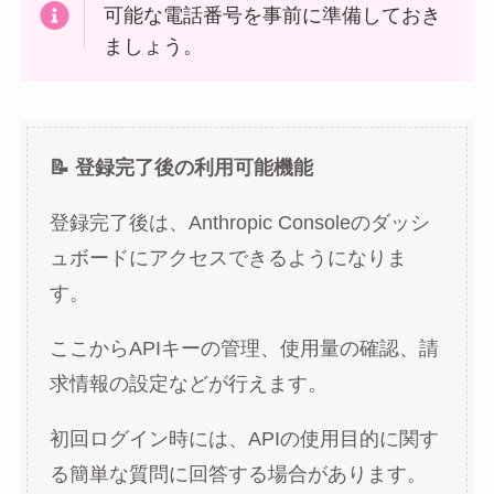
可能な電話番号を事前に準備しておき
ましょう。
📝 登録完了後の利用可能機能
登録完了後は、Anthropic Consoleのダッシ
ュボードにアクセスできるようになりま
す。
ここからAPIキーの管理、使用量の確認、請
求情報の設定などが行えます。
初回ログイン時には、APIの使用目的に関す
る簡単な質問に回答する場合があります。