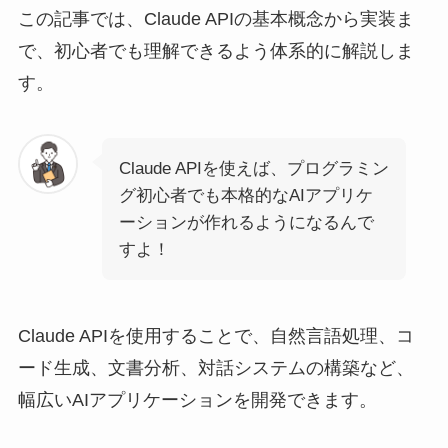
この記事では、Claude APIの基本概念から実装ま
で、初心者でも理解できるよう体系的に解説しま
す。
Claude APIを使えば、プログラミン
グ初心者でも本格的なAIアプリケ
ーションが作れるようになるんで
すよ！
Claude APIを使用することで、自然言語処理、コ
ード生成、文書分析、対話システムの構築など、
幅広いAIアプリケーションを開発できます。