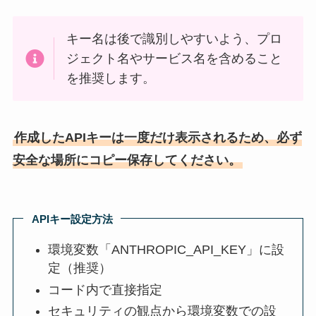
キー名は後で識別しやすいよう、プロ
ジェクト名やサービス名を含めること
を推奨します。
作成したAPIキーは一度だけ表示されるため、必ず
安全な場所にコピー保存してください。
APIキー設定方法
環境変数「ANTHROPIC_API_KEY」に設
定（推奨）
コード内で直接指定
セキュリティの観点から環境変数での設