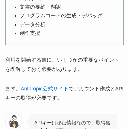
文書の要約・翻訳
プログラムコードの生成・デバッグ
データ分析
創作支援
利用を開始する前に、いくつかの重要なポイント
を理解しておく必要があります。
まず、
Anthropic公式サイト
でアカウント作成とAPI
キーの取得が必要です。
APIキーは秘密情報なので、取得後