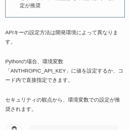
定が推奨
APIキーの設定方法は開発環境によって異なりま
す。
Pythonの場合、環境変数
「ANTHROPIC_API_KEY」に値を設定するか、コ
ード内で直接指定できます。
セキュリティの観点から、環境変数での設定が推
奨されます。