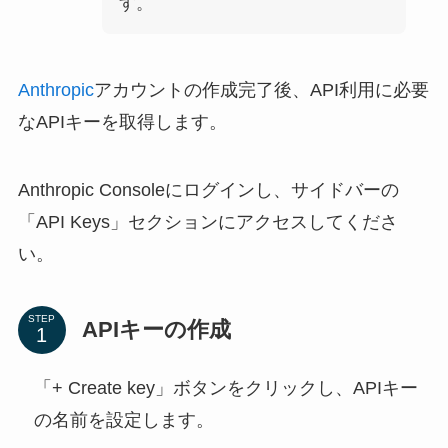
す。
Anthropic
アカウントの作成完了後、API利用に必要
なAPIキーを取得します。
Anthropic Consoleにログインし、サイドバーの
「API Keys」セクションにアクセスしてくださ
い。
STEP
APIキーの作成
「+ Create key」ボタンをクリックし、APIキー
の名前を設定します。