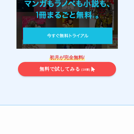
初月が完全無料/
無料で試してみる
(18禁)