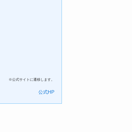
※公式サイトに遷移します。
公式HP