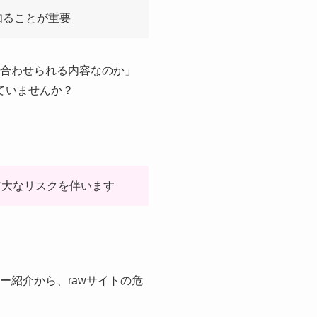
知ることが重要
ね合わせられる内容なのか」
ていませんか？
重大なリスクを伴います
ー紹介から、rawサイトの危