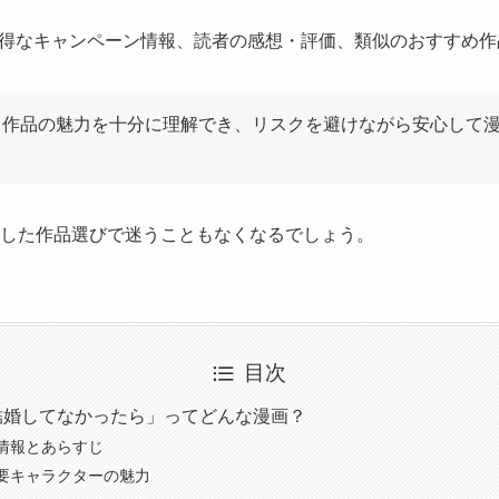
得なキャンペーン情報、読者の感想・評価、類似のおすすめ作
、作品の魅力を十分に理解でき、リスクを避けながら安心して
にした作品選びで迷うこともなくなるでしょう。
目次
結婚してなかったら」ってどんな漫画？
情報とあらすじ
要キャラクターの魅力