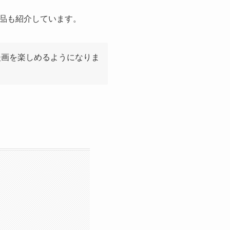
品も紹介しています。
漫画を楽しめるようになりま